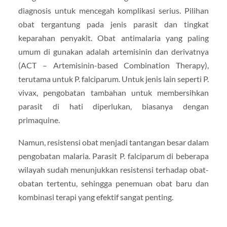
diagnosis untuk mencegah komplikasi serius. Pilihan
obat tergantung pada jenis parasit dan tingkat
keparahan penyakit. Obat antimalaria yang paling
umum di gunakan adalah artemisinin dan derivatnya
(ACT – Artemisinin-based Combination Therapy),
terutama untuk P. falciparum. Untuk jenis lain seperti P.
vivax, pengobatan tambahan untuk membersihkan
parasit di hati diperlukan, biasanya dengan
primaquine.
Namun, resistensi obat menjadi tantangan besar dalam
pengobatan malaria. Parasit P. falciparum di beberapa
wilayah sudah menunjukkan resistensi terhadap obat-
obatan tertentu, sehingga penemuan obat baru dan
kombinasi terapi yang efektif sangat penting.