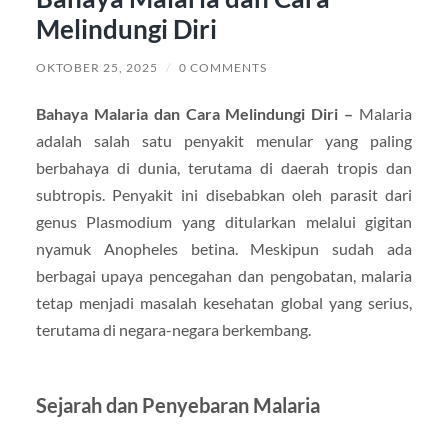
Melindungi Diri
OKTOBER 25, 2025
/
0 COMMENTS
Bahaya Malaria dan Cara Melindungi Diri –
Malaria
adalah salah satu penyakit menular yang paling
berbahaya di dunia, terutama di daerah tropis dan
subtropis. Penyakit ini disebabkan oleh parasit dari
genus Plasmodium yang ditularkan melalui gigitan
nyamuk Anopheles betina. Meskipun sudah ada
berbagai upaya pencegahan dan pengobatan, malaria
tetap menjadi masalah kesehatan global yang serius,
terutama di negara-negara berkembang.
Sejarah dan Penyebaran Malaria