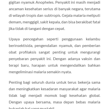
gigitan nyamuk Anopheles. Penyakit ini masih menjadi
ancaman kesehatan serius di banyak negara, terutama
di wilayah tropis dan subtropis. Gejala malaria meliputi
demam, menggigil, sakit kepala, dan bisa berakibat fatal
jika tidak di tangani dengan cepat.
Upaya pencegahan seperti penggunaan kelambu
berinsektisida, pengendalian nyamuk, dan pemberian
obat profilaksis sangat penting untuk mengurangi
penyebaran penyakit ini. Dengan adanya vaksin dan
terapi baru, harapan untuk mengendalikan bahkan
mengeliminasi malaria semakin nyata.
Penting bagi seluruh dunia untuk terus bekerja sama
dan meningkatkan kesadaran masyarakat agar malaria
tidak lagi menjadi momok bagi kesehatan global.
Dengan upaya bersama, masa depan bebas malaria
bukanlah hal yang mustahil.