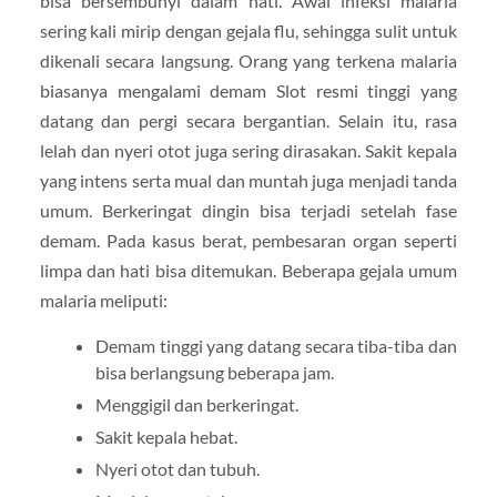
bisa bersembunyi dalam hati. Awal infeksi malaria
sering kali mirip dengan gejala flu, sehingga sulit untuk
dikenali secara langsung. Orang yang terkena malaria
biasanya mengalami demam Slot resmi tinggi yang
datang dan pergi secara bergantian. Selain itu, rasa
lelah dan nyeri otot juga sering dirasakan. Sakit kepala
yang intens serta mual dan muntah juga menjadi tanda
umum. Berkeringat dingin bisa terjadi setelah fase
demam. Pada kasus berat, pembesaran organ seperti
limpa dan hati bisa ditemukan. Beberapa gejala umum
malaria meliputi:
Demam tinggi yang datang secara tiba-tiba dan
bisa berlangsung beberapa jam.
Menggigil dan berkeringat.
Sakit kepala hebat.
Nyeri otot dan tubuh.