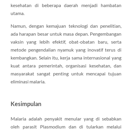
kesehatan di beberapa daerah menjadi hambatan
utama.
Namun, dengan kemajuan teknologi dan penelitian,
ada harapan besar untuk masa depan. Pengembangan
vaksin yang lebih efektif, obat-obatan baru, serta
metode pengendalian nyamuk yang inovatif terus di
kembangkan. Selain itu, kerja sama internasional yang
kuat antara pemerintah, organisasi kesehatan, dan
masyarakat sangat penting untuk mencapai tujuan
eliminasi malaria.
Kesimpulan
Malaria adalah penyakit menular yang di sebabkan
oleh parasit Plasmodium dan di tularkan melalui