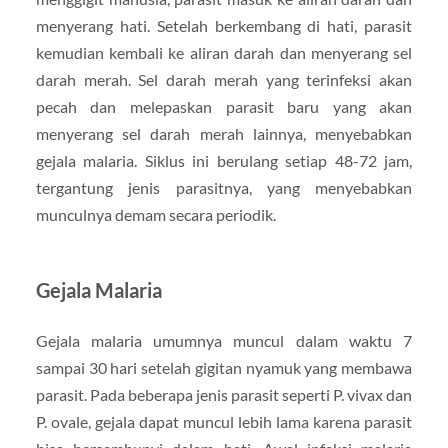
menyerang hati. Setelah berkembang di hati, parasit
kemudian kembali ke aliran darah dan menyerang sel
darah merah. Sel darah merah yang terinfeksi akan
pecah dan melepaskan parasit baru yang akan
menyerang sel darah merah lainnya, menyebabkan
gejala malaria. Siklus ini berulang setiap 48-72 jam,
tergantung jenis parasitnya, yang menyebabkan
munculnya demam secara periodik.
Gejala Malaria
Gejala malaria umumnya muncul dalam waktu 7
sampai 30 hari setelah gigitan nyamuk yang membawa
parasit. Pada beberapa jenis parasit seperti P. vivax dan
P. ovale, gejala dapat muncul lebih lama karena parasit