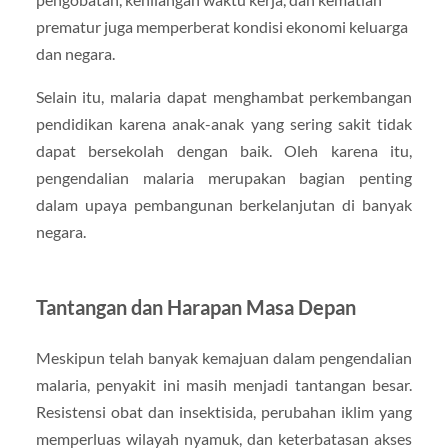
prematur juga memperberat kondisi ekonomi keluarga
dan negara.
Selain itu, malaria dapat menghambat perkembangan
pendidikan karena anak-anak yang sering sakit tidak
dapat bersekolah dengan baik. Oleh karena itu,
pengendalian malaria merupakan bagian penting
dalam upaya pembangunan berkelanjutan di banyak
negara.
Tantangan dan Harapan Masa Depan
Meskipun telah banyak kemajuan dalam pengendalian
malaria, penyakit ini masih menjadi tantangan besar.
Resistensi obat dan insektisida, perubahan iklim yang
memperluas wilayah nyamuk, dan keterbatasan akses