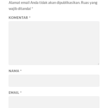
Alamat email Anda tidak akan dipublikasikan.
Ruas yang
wajib ditandai
*
KOMENTAR
*
NAMA
*
EMAIL
*