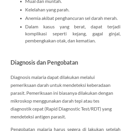
Mual dan muntah.
Kelelahan yang parah.
Anemia akibat penghancuran sel darah merah.
Dalam kasus yang berat, dapat terjadi
komplikasi seperti kejang, gagal ginjal,
pembengkakan otak, dan kematian.
Diagnosis dan Pengobatan
Diagnosis malaria dapat dilakukan melalui
pemeriksaan darah untuk mendeteksi keberadaan
parasit. Pemeriksaan ini biasanya dilakukan dengan
mikroskop menggunakan darah tepi atau tes
diagnostik cepat (Rapid Diagnostic Test/RDT) yang
mendeteksi antigen parasit.
Pengobatan malaria harus segera di lakukan setelah