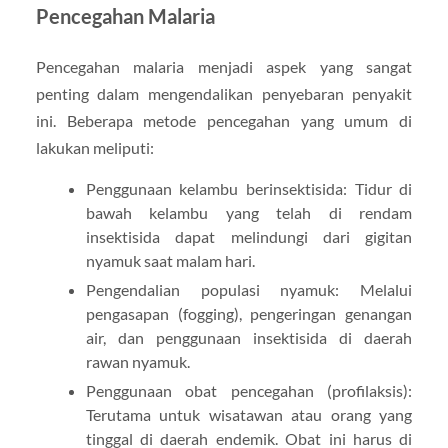
Pencegahan Malaria
Pencegahan malaria menjadi aspek yang sangat
penting dalam mengendalikan penyebaran penyakit
ini. Beberapa metode pencegahan yang umum di
lakukan meliputi:
Penggunaan kelambu berinsektisida: Tidur di
bawah kelambu yang telah di rendam
insektisida dapat melindungi dari gigitan
nyamuk saat malam hari.
Pengendalian populasi nyamuk: Melalui
pengasapan (fogging), pengeringan genangan
air, dan penggunaan insektisida di daerah
rawan nyamuk.
Penggunaan obat pencegahan (profilaksis):
Terutama untuk wisatawan atau orang yang
tinggal di daerah endemik. Obat ini harus di