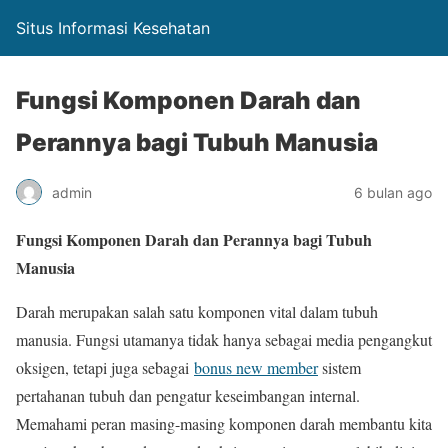
Situs Informasi Kesehatan
Fungsi Komponen Darah dan
Perannya bagi Tubuh Manusia
admin
6 bulan ago
Fungsi Komponen Darah dan Perannya bagi Tubuh
Manusia
Darah merupakan salah satu komponen vital dalam tubuh
manusia. Fungsi utamanya tidak hanya sebagai media pengangkut
oksigen, tetapi juga sebagai
bonus new member
sistem
pertahanan tubuh dan pengatur keseimbangan internal.
Memahami peran masing-masing komponen darah membantu kita