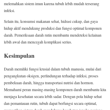
melemahkan sistem imun karena tubuh lebih mudah terserang
infeksi.
Selain itu, konsumsi makanan sehat, hidrasi cukup, dan gaya
hidup aktif mendukung produksi dan fungsi optimal komponen
darah. Pemeriksaan darah rutin membantu mendeteksi kelainan
lebih awal dan mencegah komplikasi serius.
Kesimpulan
Darah memiliki fungsi krusial dalam tubuh manusia, mulai dari
pengangkutan oksigen, perlindungan terhadap infeksi, proses
pembekuan darah, hingga transportasi nutrisi dan hormon.
Memahami peran masing-masing komponen darah membantu kita
menjaga kesehatan secara lebih sadar. Dengan pola hidup sehat
dan pemantauan rutin, tubuh dapat berfungsi secara optimal,