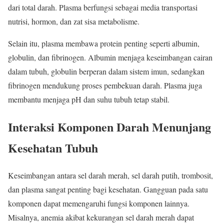
dari total darah. Plasma berfungsi sebagai media transportasi
nutrisi, hormon, dan zat sisa metabolisme.
Selain itu, plasma membawa protein penting seperti albumin,
globulin, dan fibrinogen. Albumin menjaga keseimbangan cairan
dalam tubuh, globulin berperan dalam sistem imun, sedangkan
fibrinogen mendukung proses pembekuan darah. Plasma juga
membantu menjaga pH dan suhu tubuh tetap stabil.
Interaksi Komponen Darah Menunjang
Kesehatan Tubuh
Keseimbangan antara sel darah merah, sel darah putih, trombosit,
dan plasma sangat penting bagi kesehatan. Gangguan pada satu
komponen dapat memengaruhi fungsi komponen lainnya.
Misalnya, anemia akibat kekurangan sel darah merah dapat