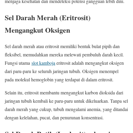
menjaga kesehatan dan mendeteksi potensi gangguan lebih dini.
Sel Darah Merah (Eritrosit)
Mengangkut Oksigen
Sel darah merah atau eritrosit memiliki bentuk bulat pipih dan
fleksibel, memudahkan mereka melewati pembuluh darah kecil.
Fungsi utama
slot kamboja
eritrosit adalah mengangkut oksigen
dari paru-paru ke seluruh jaringan tubuh. Oksigen menempel
pada molekul hemoglobin yang terdapat di dalam eritrosit.
Selain itu, eritrosit membantu mengangkut karbon dioksida dari
jaringan tubuh kembali ke paru-paru untuk dikeluarkan. Tanpa sel
darah merah yang cukup, tubuh mengalami anemia, yang ditandai
dengan kelelahan, pucat, dan penurunan konsentrasi.