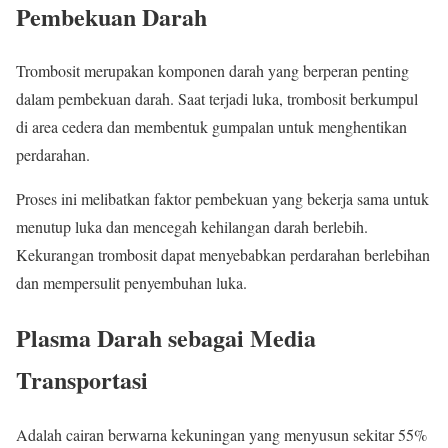
Pembekuan Darah
Trombosit merupakan komponen darah yang berperan penting
dalam pembekuan darah. Saat terjadi luka, trombosit berkumpul
di area cedera dan membentuk gumpalan untuk menghentikan
perdarahan.
Proses ini melibatkan faktor pembekuan yang bekerja sama untuk
menutup luka dan mencegah kehilangan darah berlebih.
Kekurangan trombosit dapat menyebabkan perdarahan berlebihan
dan mempersulit penyembuhan luka.
Plasma Darah sebagai Media
Transportasi
Adalah cairan berwarna kekuningan yang menyusun sekitar 55%