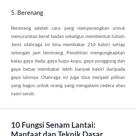
5. Berenang
Berenang adalah cara yang menyenangkan untuk
menurunkan berat badan sekaligus membentuk tubuh.
Jenis olahraga ini bisa membakar 216 kalori setiap
setengah jam berenang. Penelitian mengungkapkan
kalau gaya dada, gaya kupu-kupu, gaya punggung dan
gaya bebas membakar lebih banyak kalori daripada
gaya lainnya. Olahraga ini juga bisa menjadi pilihan
yang bagus untuk orang yang mengalami cedera atau
nyeri sendi.
10 Fungsi Senam Lantai:
Manfaat dan Teknik Dasar