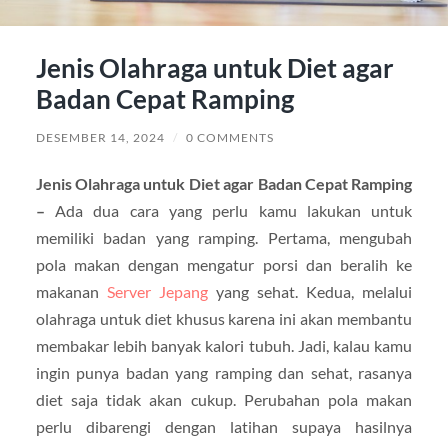
Jenis Olahraga untuk Diet agar
Badan Cepat Ramping
DESEMBER 14, 2024
/
0 COMMENTS
Jenis Olahraga untuk Diet agar Badan Cepat Ramping
–
Ada dua cara yang perlu kamu lakukan untuk
memiliki badan yang ramping. Pertama, mengubah
pola makan dengan mengatur porsi dan beralih ke
makanan
Server Jepang
yang sehat. Kedua, melalui
olahraga untuk diet khusus karena ini akan membantu
membakar lebih banyak kalori tubuh. Jadi, kalau kamu
ingin punya badan yang ramping dan sehat, rasanya
diet saja tidak akan cukup. Perubahan pola makan
perlu dibarengi dengan latihan supaya hasilnya