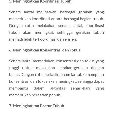
5. Meningkatkan Koordinasi Tubuh
Senam lantai melibatkan berbagai gerakan yang
memerlukan koordinasi antara berbagai bagian tubuh.
Dengan rutin melakukan senam lantai, koordinasi
tubuh akan meningkat, sehingga gerakan tubuh
menjadi lebih terkoordinasi dan efisien.
6. Meningkatkan Konsentrasi dan Fokus
Senam lantai memerlukan konsentrasi dan fokus yang
tinggi untuk melakukan gerakan-gerakan dengan
benar. Dengan rutin berlatih senam lantai, kemampuan
konsentrasi dan fokus akan meningkat, sehingga dapat
membantu dalam aktivitas sehari-hari yang
memerlukan perhatian penuh.
7. Meningkatkan Postur Tubuh