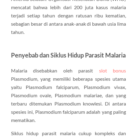
mencatat bahwa lebih dari 200 juta kasus malaria
terjadi setiap tahun dengan ratusan ribu kematian,
sebagian besar di antara anak-anak di bawah usia lima
tahun.
Penyebab dan Siklus Hidup Parasit Malaria
Malaria disebabkan oleh parasit
slot bonus
Plasmodium, yang memiliki beberapa spesies utama
yaitu Plasmodium falciparum, Plasmodium vivax,
Plasmodium ovale, Plasmodium malariae, dan yang
terbaru ditemukan Plasmodium knowlesi. Di antara
spesies ini, Plasmodium falciparum adalah yang paling
mematikan.
Siklus hidup parasit malaria cukup kompleks dan