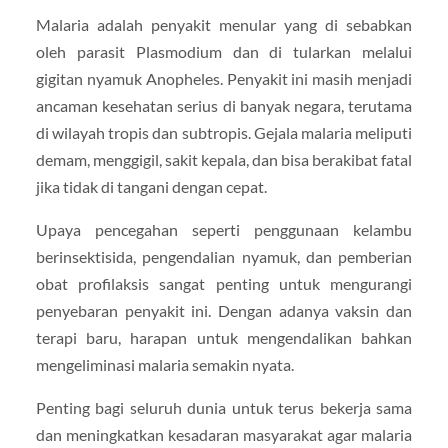
Malaria adalah penyakit menular yang di sebabkan
oleh parasit Plasmodium dan di tularkan melalui
gigitan nyamuk Anopheles. Penyakit ini masih menjadi
ancaman kesehatan serius di banyak negara, terutama
di wilayah tropis dan subtropis. Gejala malaria meliputi
demam, menggigil, sakit kepala, dan bisa berakibat fatal
jika tidak di tangani dengan cepat.
Upaya pencegahan seperti penggunaan kelambu
berinsektisida, pengendalian nyamuk, dan pemberian
obat profilaksis sangat penting untuk mengurangi
penyebaran penyakit ini. Dengan adanya vaksin dan
terapi baru, harapan untuk mengendalikan bahkan
mengeliminasi malaria semakin nyata.
Penting bagi seluruh dunia untuk terus bekerja sama
dan meningkatkan kesadaran masyarakat agar malaria