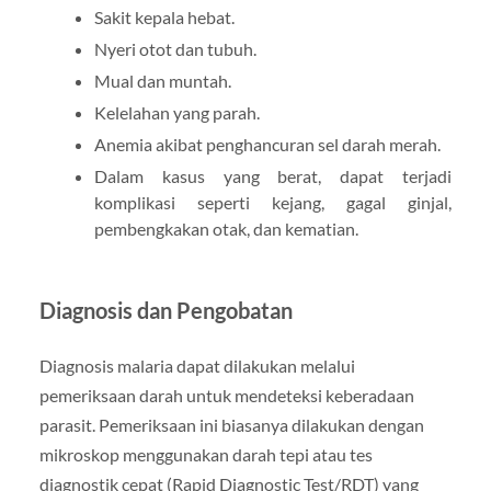
Sakit kepala hebat.
Nyeri otot dan tubuh.
Mual dan muntah.
Kelelahan yang parah.
Anemia akibat penghancuran sel darah merah.
Dalam kasus yang berat, dapat terjadi
komplikasi seperti kejang, gagal ginjal,
pembengkakan otak, dan kematian.
Diagnosis dan Pengobatan
Diagnosis malaria dapat dilakukan melalui
pemeriksaan darah untuk mendeteksi keberadaan
parasit. Pemeriksaan ini biasanya dilakukan dengan
mikroskop menggunakan darah tepi atau tes
diagnostik cepat (Rapid Diagnostic Test/RDT) yang