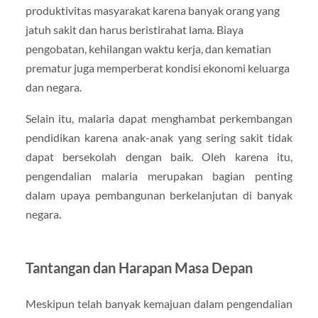
produktivitas masyarakat karena banyak orang yang
jatuh sakit dan harus beristirahat lama. Biaya
pengobatan, kehilangan waktu kerja, dan kematian
prematur juga memperberat kondisi ekonomi keluarga
dan negara.
Selain itu, malaria dapat menghambat perkembangan
pendidikan karena anak-anak yang sering sakit tidak
dapat bersekolah dengan baik. Oleh karena itu,
pengendalian malaria merupakan bagian penting
dalam upaya pembangunan berkelanjutan di banyak
negara.
Tantangan dan Harapan Masa Depan
Meskipun telah banyak kemajuan dalam pengendalian