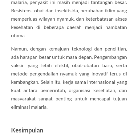
malaria, penyakit ini masih menjadi tantangan besar.
Resistensi obat dan insektisida, perubahan iklim yang
memperluas wilayah nyamuk, dan keterbatasan akses
kesehatan di beberapa daerah menjadi hambatan
utama.
Namun, dengan kemajuan teknologi dan penelitian,
ada harapan besar untuk masa depan. Pengembangan
vaksin yang lebih efektif, obat-obatan baru, serta
metode pengendalian nyamuk yang inovatif terus di
kembangkan. Selain itu, kerja sama internasional yang
kuat antara pemerintah, organisasi kesehatan, dan
masyarakat sangat penting untuk mencapai tujuan
eliminasi malaria.
Kesimpulan