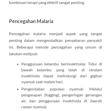
kombinasi terapi yang efektif sangat penting.
Pencegahan Malaria
Pencegahan malaria menjadi aspek yang sangat
penting dalam mengendalikan penyebaran penyakit
ini. Beberapa metode pencegahan yang umum di
lakukan meliputi:
Penggunaan kelambu berinsektisida: Tidur di
bawah kelambu yang telah di rendam
insektisida dapat melindungi dari gigitan
nyamuk saat malam hari.
Pengendalian populasi nyamuk: Melalui
pengasapan (fogging), pengeringan genangan
air, dan penggunaan insektisida di daerah
rawan nyamuk.