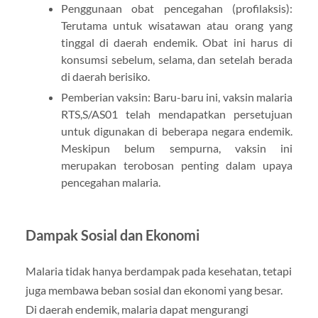
Penggunaan obat pencegahan (profilaksis):
Terutama untuk wisatawan atau orang yang
tinggal di daerah endemik. Obat ini harus di
konsumsi sebelum, selama, dan setelah berada
di daerah berisiko.
Pemberian vaksin: Baru-baru ini, vaksin malaria
RTS,S/AS01 telah mendapatkan persetujuan
untuk digunakan di beberapa negara endemik.
Meskipun belum sempurna, vaksin ini
merupakan terobosan penting dalam upaya
pencegahan malaria.
Dampak Sosial dan Ekonomi
Malaria tidak hanya berdampak pada kesehatan, tetapi
juga membawa beban sosial dan ekonomi yang besar.
Di daerah endemik, malaria dapat mengurangi