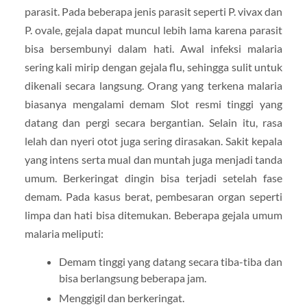
parasit. Pada beberapa jenis parasit seperti P. vivax dan
P. ovale, gejala dapat muncul lebih lama karena parasit
bisa bersembunyi dalam hati. Awal infeksi malaria
sering kali mirip dengan gejala flu, sehingga sulit untuk
dikenali secara langsung. Orang yang terkena malaria
biasanya mengalami demam Slot resmi tinggi yang
datang dan pergi secara bergantian. Selain itu, rasa
lelah dan nyeri otot juga sering dirasakan. Sakit kepala
yang intens serta mual dan muntah juga menjadi tanda
umum. Berkeringat dingin bisa terjadi setelah fase
demam. Pada kasus berat, pembesaran organ seperti
limpa dan hati bisa ditemukan. Beberapa gejala umum
malaria meliputi:
Demam tinggi yang datang secara tiba-tiba dan
bisa berlangsung beberapa jam.
Menggigil dan berkeringat.