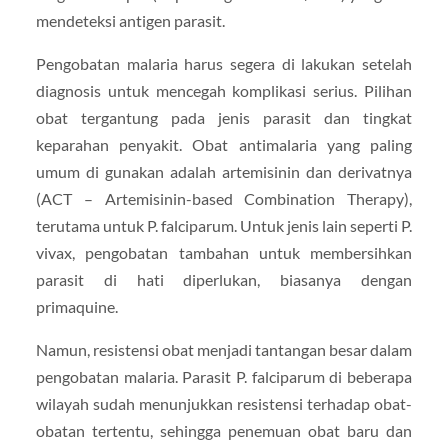
mendeteksi antigen parasit.
Pengobatan malaria harus segera di lakukan setelah
diagnosis untuk mencegah komplikasi serius. Pilihan
obat tergantung pada jenis parasit dan tingkat
keparahan penyakit. Obat antimalaria yang paling
umum di gunakan adalah artemisinin dan derivatnya
(ACT – Artemisinin-based Combination Therapy),
terutama untuk P. falciparum. Untuk jenis lain seperti P.
vivax, pengobatan tambahan untuk membersihkan
parasit di hati diperlukan, biasanya dengan
primaquine.
Namun, resistensi obat menjadi tantangan besar dalam
pengobatan malaria. Parasit P. falciparum di beberapa
wilayah sudah menunjukkan resistensi terhadap obat-
obatan tertentu, sehingga penemuan obat baru dan