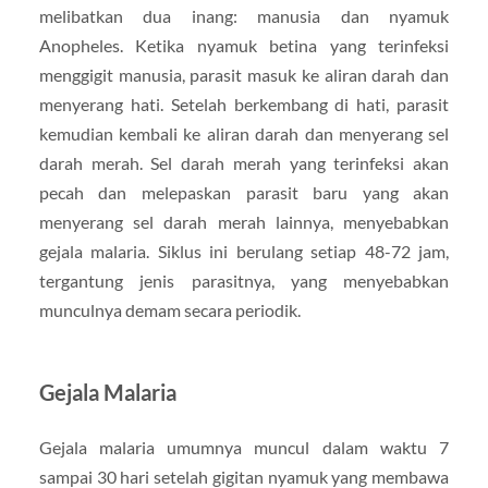
melibatkan dua inang: manusia dan nyamuk
Anopheles. Ketika nyamuk betina yang terinfeksi
menggigit manusia, parasit masuk ke aliran darah dan
menyerang hati. Setelah berkembang di hati, parasit
kemudian kembali ke aliran darah dan menyerang sel
darah merah. Sel darah merah yang terinfeksi akan
pecah dan melepaskan parasit baru yang akan
menyerang sel darah merah lainnya, menyebabkan
gejala malaria. Siklus ini berulang setiap 48-72 jam,
tergantung jenis parasitnya, yang menyebabkan
munculnya demam secara periodik.
Gejala Malaria
Gejala malaria umumnya muncul dalam waktu 7
sampai 30 hari setelah gigitan nyamuk yang membawa