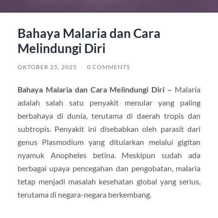
Bahaya Malaria dan Cara
Melindungi Diri
OKTOBER 25, 2025
/
0 COMMENTS
Bahaya Malaria dan Cara Melindungi Diri –
Malaria
adalah salah satu penyakit menular yang paling
berbahaya di dunia, terutama di daerah tropis dan
subtropis. Penyakit ini disebabkan oleh parasit dari
genus Plasmodium yang ditularkan melalui gigitan
nyamuk Anopheles betina. Meskipun sudah ada
berbagai upaya pencegahan dan pengobatan, malaria
tetap menjadi masalah kesehatan global yang serius,
terutama di negara-negara berkembang.