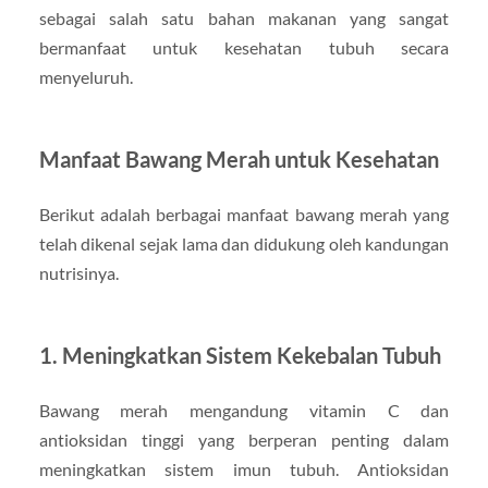
sebagai salah satu bahan makanan yang sangat
bermanfaat untuk kesehatan tubuh secara
menyeluruh.
Manfaat Bawang Merah untuk Kesehatan
Berikut adalah berbagai manfaat bawang merah yang
telah dikenal sejak lama dan didukung oleh kandungan
nutrisinya.
1. Meningkatkan Sistem Kekebalan Tubuh
Bawang merah mengandung vitamin C dan
antioksidan tinggi yang berperan penting dalam
meningkatkan sistem imun tubuh. Antioksidan