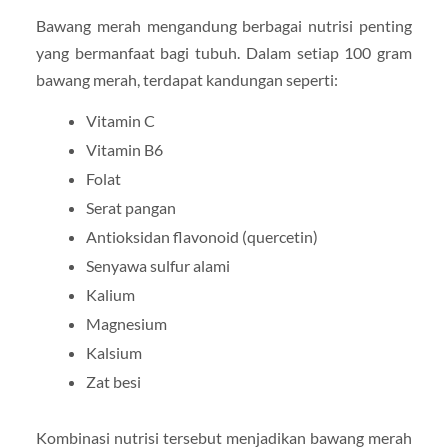
Bawang merah mengandung berbagai nutrisi penting
yang bermanfaat bagi tubuh. Dalam setiap 100 gram
bawang merah, terdapat kandungan seperti:
Vitamin C
Vitamin B6
Folat
Serat pangan
Antioksidan flavonoid (quercetin)
Senyawa sulfur alami
Kalium
Magnesium
Kalsium
Zat besi
Kombinasi nutrisi tersebut menjadikan bawang merah