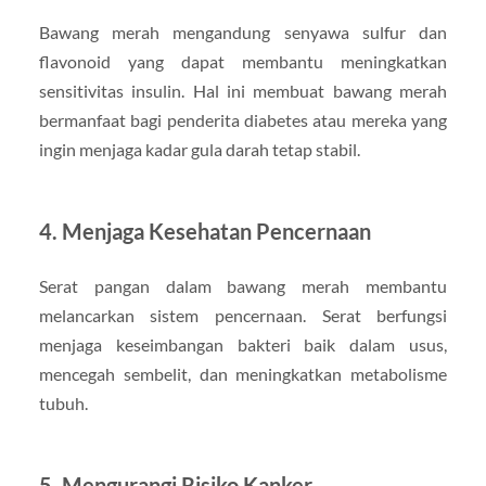
Bawang merah mengandung senyawa sulfur dan
flavonoid yang dapat membantu meningkatkan
sensitivitas insulin. Hal ini membuat bawang merah
bermanfaat bagi penderita diabetes atau mereka yang
ingin menjaga kadar gula darah tetap stabil.
4. Menjaga Kesehatan Pencernaan
Serat pangan dalam bawang merah membantu
melancarkan sistem pencernaan. Serat berfungsi
menjaga keseimbangan bakteri baik dalam usus,
mencegah sembelit, dan meningkatkan metabolisme
tubuh.
5. Mengurangi Risiko Kanker