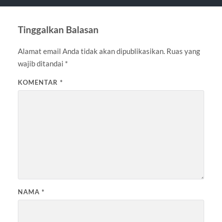
Tinggalkan Balasan
Alamat email Anda tidak akan dipublikasikan.
Ruas yang
wajib ditandai
*
KOMENTAR
*
NAMA
*