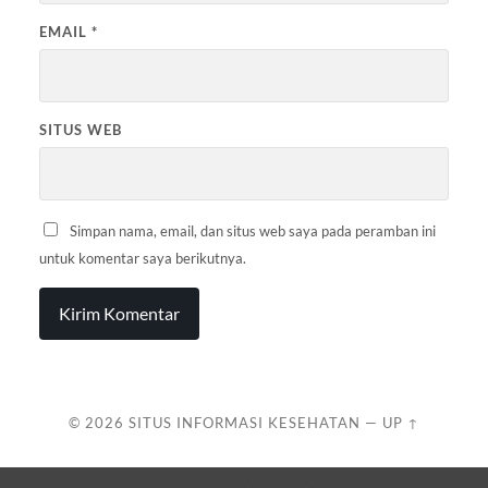
EMAIL
*
SITUS WEB
Simpan nama, email, dan situs web saya pada peramban ini
untuk komentar saya berikutnya.
© 2026
SITUS INFORMASI KESEHATAN
—
UP ↑