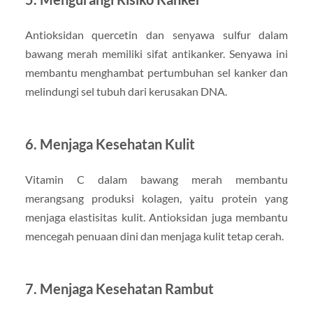
Antioksidan quercetin dan senyawa sulfur dalam
bawang merah memiliki sifat antikanker. Senyawa ini
membantu menghambat pertumbuhan sel kanker dan
melindungi sel tubuh dari kerusakan DNA.
6. Menjaga Kesehatan Kulit
Vitamin C dalam bawang merah membantu
merangsang produksi kolagen, yaitu protein yang
menjaga elastisitas kulit. Antioksidan juga membantu
mencegah penuaan dini dan menjaga kulit tetap cerah.
7. Menjaga Kesehatan Rambut