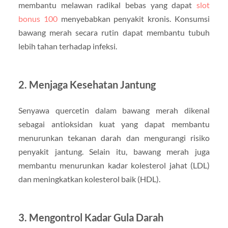
membantu melawan radikal bebas yang dapat
slot
bonus 100
menyebabkan penyakit kronis. Konsumsi
bawang merah secara rutin dapat membantu tubuh
lebih tahan terhadap infeksi.
2. Menjaga Kesehatan Jantung
Senyawa quercetin dalam bawang merah dikenal
sebagai antioksidan kuat yang dapat membantu
menurunkan tekanan darah dan mengurangi risiko
penyakit jantung. Selain itu, bawang merah juga
membantu menurunkan kadar kolesterol jahat (LDL)
dan meningkatkan kolesterol baik (HDL).
3. Mengontrol Kadar Gula Darah