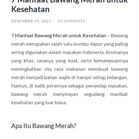
Kesehatan
DESEMBER 19, 2025
/
0 COMMENTS
7 Manfaat Bawang Merah untuk Kesehatan
– Bawang
merah merupakan salah satu bumbu dapur yang paling
sering digunakan dalam masakan Indonesia. Aromanya
yang khas, rasanya yang kuat, serta kemampuannya
meningkatkan cita rasa makanan membuat bawang
merah menjadi bahan wajib di hampir setiap hidangan.
Namun, di balik perannya sebagai penyedap masakan,
bawang merah menyimpan segudang manfaat
kesehatan yang luar biasa.
Apa Itu Bawang Merah?