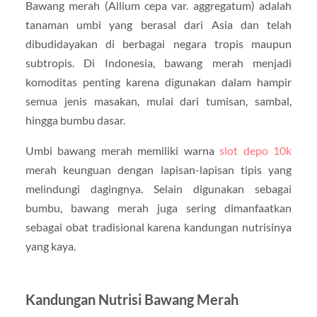
Bawang merah (Allium cepa var. aggregatum) adalah
tanaman umbi yang berasal dari Asia dan telah
dibudidayakan di berbagai negara tropis maupun
subtropis. Di Indonesia, bawang merah menjadi
komoditas penting karena digunakan dalam hampir
semua jenis masakan, mulai dari tumisan, sambal,
hingga bumbu dasar.
Umbi bawang merah memiliki warna
slot depo 10k
merah keunguan dengan lapisan-lapisan tipis yang
melindungi dagingnya. Selain digunakan sebagai
bumbu, bawang merah juga sering dimanfaatkan
sebagai obat tradisional karena kandungan nutrisinya
yang kaya.
Kandungan Nutrisi Bawang Merah