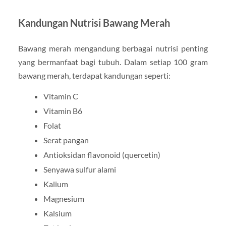
Kandungan Nutrisi Bawang Merah
Bawang merah mengandung berbagai nutrisi penting
yang bermanfaat bagi tubuh. Dalam setiap 100 gram
bawang merah, terdapat kandungan seperti:
Vitamin C
Vitamin B6
Folat
Serat pangan
Antioksidan flavonoid (quercetin)
Senyawa sulfur alami
Kalium
Magnesium
Kalsium