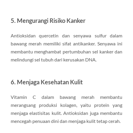
5. Mengurangi Risiko Kanker
Antioksidan quercetin dan senyawa sulfur dalam
bawang merah memiliki sifat antikanker. Senyawa ini
membantu menghambat pertumbuhan sel kanker dan
melindungi sel tubuh dari kerusakan DNA.
6. Menjaga Kesehatan Kulit
Vitamin C dalam bawang merah membantu
merangsang produksi kolagen, yaitu protein yang
menjaga elastisitas kulit. Antioksidan juga membantu
mencegah penuaan dini dan menjaga kulit tetap cerah.