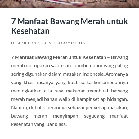
7 Manfaat Bawang Merah untuk
Kesehatan
DESEMBER 19, 2025
/
0 COMMENTS
7 Manfaat Bawang Merah untuk Kesehatan
– Bawang
merah merupakan salah satu bumbu dapur yang paling
sering digunakan dalam masakan Indonesia. Aromanya
yang khas, rasanya yang kuat, serta kemampuannya
meningkatkan cita rasa makanan membuat bawang
merah menjadi bahan wajib di hampir setiap hidangan.
Namun, di balik perannya sebagai penyedap masakan,
bawang merah menyimpan segudang manfaat
kesehatan yang luar biasa.