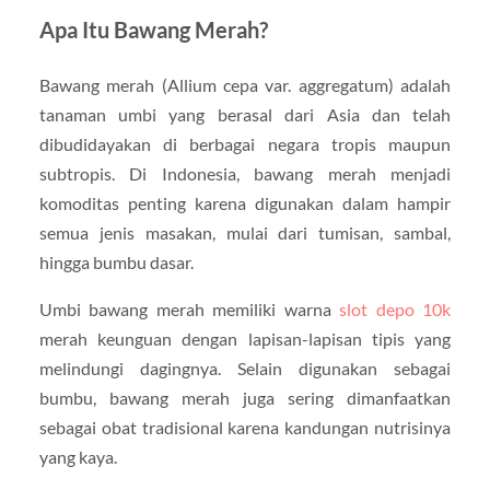
Apa Itu Bawang Merah?
Bawang merah (Allium cepa var. aggregatum) adalah
tanaman umbi yang berasal dari Asia dan telah
dibudidayakan di berbagai negara tropis maupun
subtropis. Di Indonesia, bawang merah menjadi
komoditas penting karena digunakan dalam hampir
semua jenis masakan, mulai dari tumisan, sambal,
hingga bumbu dasar.
Umbi bawang merah memiliki warna
slot depo 10k
merah keunguan dengan lapisan-lapisan tipis yang
melindungi dagingnya. Selain digunakan sebagai
bumbu, bawang merah juga sering dimanfaatkan
sebagai obat tradisional karena kandungan nutrisinya
yang kaya.