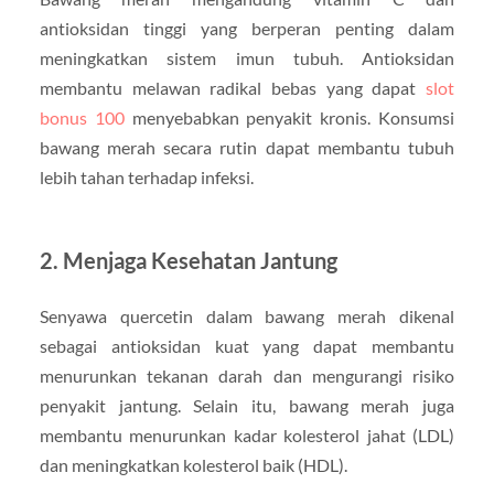
antioksidan tinggi yang berperan penting dalam
meningkatkan sistem imun tubuh. Antioksidan
membantu melawan radikal bebas yang dapat
slot
bonus 100
menyebabkan penyakit kronis. Konsumsi
bawang merah secara rutin dapat membantu tubuh
lebih tahan terhadap infeksi.
2. Menjaga Kesehatan Jantung
Senyawa quercetin dalam bawang merah dikenal
sebagai antioksidan kuat yang dapat membantu
menurunkan tekanan darah dan mengurangi risiko
penyakit jantung. Selain itu, bawang merah juga
membantu menurunkan kadar kolesterol jahat (LDL)
dan meningkatkan kolesterol baik (HDL).