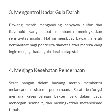
3. Mengontrol Kadar Gula Darah
Bawang merah mengandung senyawa sulfur dan
flavonoid yang dapat membantu meningkatkan
sensitivitas insulin. Hal ini membuat bawang merah
bermanfaat bagi penderita diabetes atau mereka yang
ingin menjaga kadar gula darah tetap stabil.
4. Menjaga Kesehatan Pencernaan
Serat pangan dalam bawang merah membantu
melancarkan sistem pencernaan. Serat berfungsi
menjaga keseimbangan bakteri baik dalam usus,
mencegah sembelit, dan meningkatkan metabolisme
tubuh.