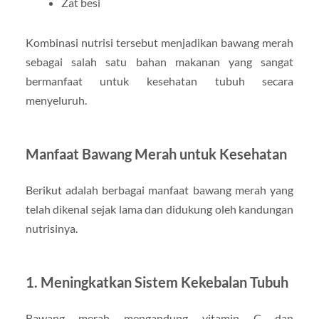
Zat besi
Kombinasi nutrisi tersebut menjadikan bawang merah
sebagai salah satu bahan makanan yang sangat
bermanfaat untuk kesehatan tubuh secara
menyeluruh.
Manfaat Bawang Merah untuk Kesehatan
Berikut adalah berbagai manfaat bawang merah yang
telah dikenal sejak lama dan didukung oleh kandungan
nutrisinya.
1. Meningkatkan Sistem Kekebalan Tubuh
Bawang merah mengandung vitamin C dan