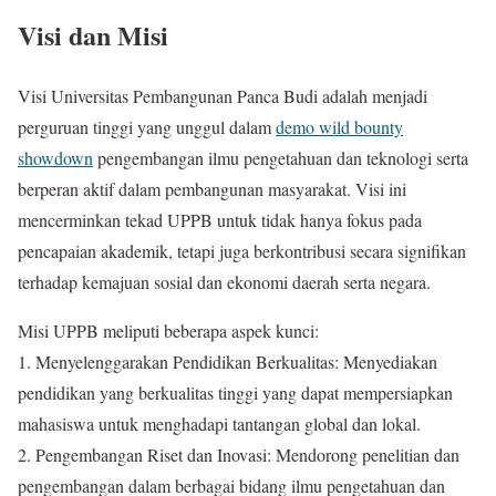
Visi dan Misi
Visi Universitas Pembangunan Panca Budi adalah menjadi
perguruan tinggi yang unggul dalam
demo wild bounty
showdown
pengembangan ilmu pengetahuan dan teknologi serta
berperan aktif dalam pembangunan masyarakat. Visi ini
mencerminkan tekad UPPB untuk tidak hanya fokus pada
pencapaian akademik, tetapi juga berkontribusi secara signifikan
terhadap kemajuan sosial dan ekonomi daerah serta negara.
Misi UPPB meliputi beberapa aspek kunci:
1. Menyelenggarakan Pendidikan Berkualitas: Menyediakan
pendidikan yang berkualitas tinggi yang dapat mempersiapkan
mahasiswa untuk menghadapi tantangan global dan lokal.
2. Pengembangan Riset dan Inovasi: Mendorong penelitian dan
pengembangan dalam berbagai bidang ilmu pengetahuan dan