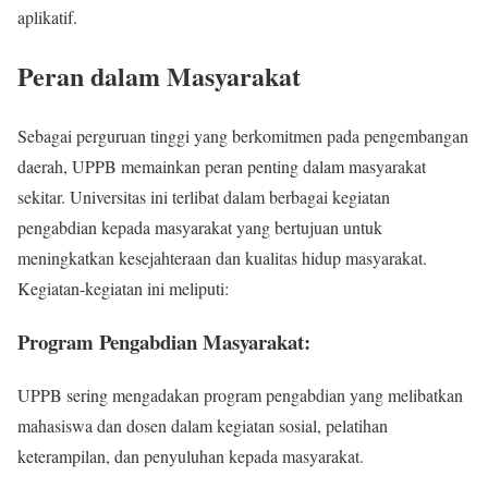
aplikatif.
Peran dalam Masyarakat
Sebagai perguruan tinggi yang berkomitmen pada pengembangan
daerah, UPPB memainkan peran penting dalam masyarakat
sekitar. Universitas ini terlibat dalam berbagai kegiatan
pengabdian kepada masyarakat yang bertujuan untuk
meningkatkan kesejahteraan dan kualitas hidup masyarakat.
Kegiatan-kegiatan ini meliputi:
Program Pengabdian Masyarakat:
UPPB sering mengadakan program pengabdian yang melibatkan
mahasiswa dan dosen dalam kegiatan sosial, pelatihan
keterampilan, dan penyuluhan kepada masyarakat.