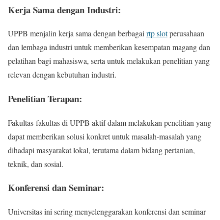
Kerja Sama dengan Industri:
UPPB menjalin kerja sama dengan berbagai
rtp slot
perusahaan
dan lembaga industri untuk memberikan kesempatan magang dan
pelatihan bagi mahasiswa, serta untuk melakukan penelitian yang
relevan dengan kebutuhan industri.
Penelitian Terapan:
Fakultas-fakultas di UPPB aktif dalam melakukan penelitian yang
dapat memberikan solusi konkret untuk masalah-masalah yang
dihadapi masyarakat lokal, terutama dalam bidang pertanian,
teknik, dan sosial.
Konferensi dan Seminar:
Universitas ini sering menyelenggarakan konferensi dan seminar