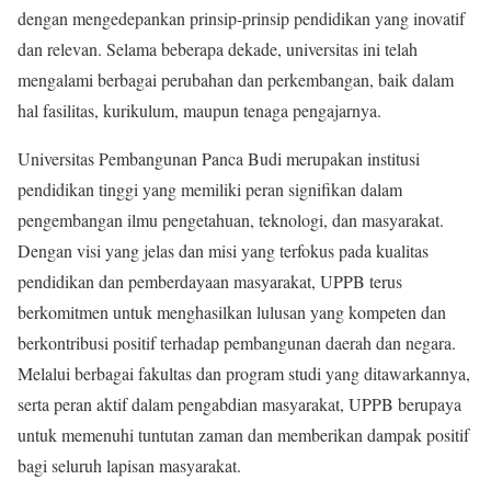
dengan mengedepankan prinsip-prinsip pendidikan yang inovatif
dan relevan. Selama beberapa dekade, universitas ini telah
mengalami berbagai perubahan dan perkembangan, baik dalam
hal fasilitas, kurikulum, maupun tenaga pengajarnya.
Universitas Pembangunan Panca Budi merupakan institusi
pendidikan tinggi yang memiliki peran signifikan dalam
pengembangan ilmu pengetahuan, teknologi, dan masyarakat.
Dengan visi yang jelas dan misi yang terfokus pada kualitas
pendidikan dan pemberdayaan masyarakat, UPPB terus
berkomitmen untuk menghasilkan lulusan yang kompeten dan
berkontribusi positif terhadap pembangunan daerah dan negara.
Melalui berbagai fakultas dan program studi yang ditawarkannya,
serta peran aktif dalam pengabdian masyarakat, UPPB berupaya
untuk memenuhi tuntutan zaman dan memberikan dampak positif
bagi seluruh lapisan masyarakat.