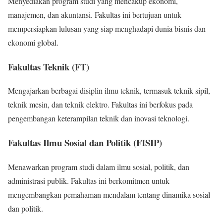
Menyediakan program studi yang mencakup ekonomi,
manajemen, dan akuntansi. Fakultas ini bertujuan untuk
mempersiapkan lulusan yang siap menghadapi dunia bisnis dan
ekonomi global.
Fakultas Teknik (FT)
Mengajarkan berbagai disiplin ilmu teknik, termasuk teknik sipil,
teknik mesin, dan teknik elektro. Fakultas ini berfokus pada
pengembangan keterampilan teknik dan inovasi teknologi.
Fakultas Ilmu Sosial dan Politik (FISIP)
Menawarkan program studi dalam ilmu sosial, politik, dan
administrasi publik. Fakultas ini berkomitmen untuk
mengembangkan pemahaman mendalam tentang dinamika sosial
dan politik.