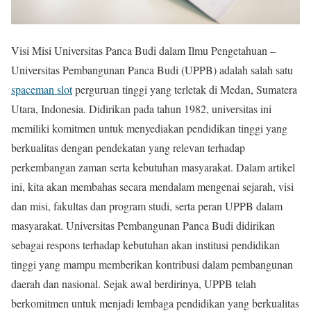
Visi Misi Universitas Panca Budi dalam Ilmu Pengetahuan –
Universitas Pembangunan Panca Budi (UPPB) adalah salah satu
spaceman slot
perguruan tinggi yang terletak di Medan, Sumatera
Utara, Indonesia. Didirikan pada tahun 1982, universitas ini
memiliki komitmen untuk menyediakan pendidikan tinggi yang
berkualitas dengan pendekatan yang relevan terhadap
perkembangan zaman serta kebutuhan masyarakat. Dalam artikel
ini, kita akan membahas secara mendalam mengenai sejarah, visi
dan misi, fakultas dan program studi, serta peran UPPB dalam
masyarakat. Universitas Pembangunan Panca Budi didirikan
sebagai respons terhadap kebutuhan akan institusi pendidikan
tinggi yang mampu memberikan kontribusi dalam pembangunan
daerah dan nasional. Sejak awal berdirinya, UPPB telah
berkomitmen untuk menjadi lembaga pendidikan yang berkualitas