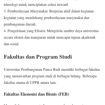
teknologi untuk menciptakan solusi inovatif.
3. Pemberdayaan Masyarakat: Berperan aktif dalam kegiatan-
kegiatan yang mendukung pemberdayaan masyarakat dan
pembangunan daerah.
4. Pengelolaan yang Efisien: Mengelola sumber daya universitas
secara efisien dan transparan untuk mencapai tujuan akademik
dan sosial.
Fakultas dan Program Studi
Universitas Pembangunan Panca Budi memiliki berbagai fakultas
yang menawarkan program studi di berbagai bidang. Beberapa
fakultas utama di UPPB antara lain:
Fakultas Ekonomi dan Bisnis (FEB)