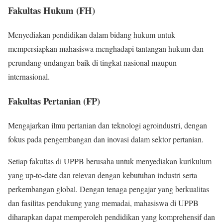
Fakultas Hukum (FH)
Menyediakan pendidikan dalam bidang hukum untuk
mempersiapkan mahasiswa menghadapi tantangan hukum dan
perundang-undangan baik di tingkat nasional maupun
internasional.
Fakultas Pertanian (FP)
Mengajarkan ilmu pertanian dan teknologi agroindustri, dengan
fokus pada pengembangan dan inovasi dalam sektor pertanian.
Setiap fakultas di UPPB berusaha untuk menyediakan kurikulum
yang up-to-date dan relevan dengan kebutuhan industri serta
perkembangan global. Dengan tenaga pengajar yang berkualitas
dan fasilitas pendukung yang memadai, mahasiswa di UPPB
diharapkan dapat memperoleh pendidikan yang komprehensif dan