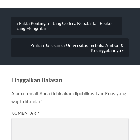
« Fakta Penting tentang Cedera Kepala dan Risiko
yang Mengintai
Pilihan Jurusan di Universitas Terbuka Ambon &
Keunggulannya »
Tinggalkan Balasan
Alamat email Anda tidak akan dipublikasikan.
Ruas yang
wajib ditandai
*
KOMENTAR
*