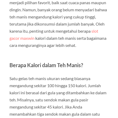
menjadi pilihan favorit, baik saat cuaca panas maupun
dingin. Namun, banyak orang belum menyadari bahwa
teh manis mengandung kalori yang cukup tinggi,
terutama jika dikonsumsi dalam jumlah banyak. Oleh
karena itu, penting untuk mengetahui berapa
slot
gacor maxwin
kalori dalam teh manis serta bagaimana
cara menguranginya agar lebih sehat.
Berapa Kalori dalam Teh Manis?
Satu gelas teh manis ukuran sedang biasanya
mengandung sekitar 100 hingga 150 kalori. Jumlah
kalori ini berasal dari gula yang ditambahkan ke dalam
teh. Misalnya, satu sendok makan gula pasir
mengandung sekitar 45 kalori. Jika Anda
menambahkan tiga sendok makan gula dalam satu