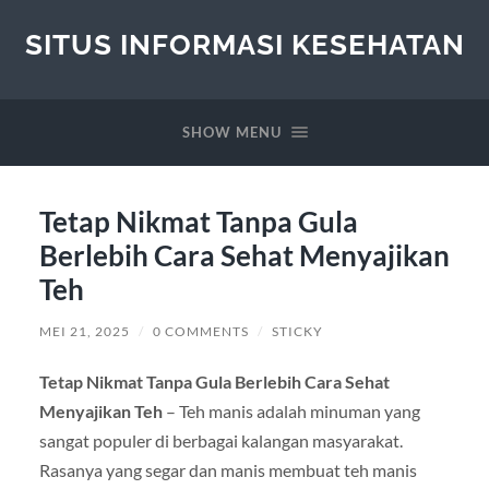
SITUS INFORMASI KESEHATAN
SHOW MENU
Tetap Nikmat Tanpa Gula
Berlebih Cara Sehat Menyajikan
Teh
MEI 21, 2025
/
0 COMMENTS
/
STICKY
Tetap Nikmat Tanpa Gula Berlebih Cara Sehat
Menyajikan Teh
– Teh manis adalah minuman yang
sangat populer di berbagai kalangan masyarakat.
Rasanya yang segar dan manis membuat teh manis