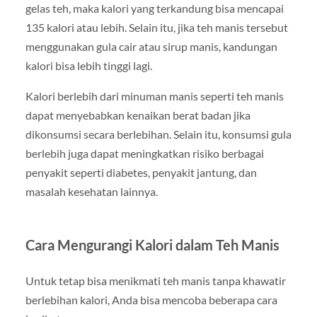
gelas teh, maka kalori yang terkandung bisa mencapai
135 kalori atau lebih. Selain itu, jika teh manis tersebut
menggunakan gula cair atau sirup manis, kandungan
kalori bisa lebih tinggi lagi.
Kalori berlebih dari minuman manis seperti teh manis
dapat menyebabkan kenaikan berat badan jika
dikonsumsi secara berlebihan. Selain itu, konsumsi gula
berlebih juga dapat meningkatkan risiko berbagai
penyakit seperti diabetes, penyakit jantung, dan
masalah kesehatan lainnya.
Cara Mengurangi Kalori dalam Teh Manis
Untuk tetap bisa menikmati teh manis tanpa khawatir
berlebihan kalori, Anda bisa mencoba beberapa cara