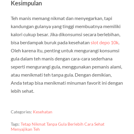
Kesimpulan
Teh manis memang nikmat dan menyegarkan, tapi
kandungan gulanya yang tinggi membuatnya memiliki
kalori cukup besar. Jika dikonsumsi secara berlebihan,
bisa berdampak buruk pada kesehatan
slot depo 10k
.
Oleh karena itu, penting untuk mengurangi konsumsi
gula dalam teh manis dengan cara-cara sederhana
seperti mengurangi gula, menggunakan pemanis alami,
atau menikmati teh tanpa gula. Dengan demikian,
Anda tetap bisa menikmati minuman favorit ini dengan
lebih sehat.
Categories:
Kesehatan
Tags:
Tetap Nikmat Tanpa Gula Berlebih Cara Sehat
Menyajikan Teh