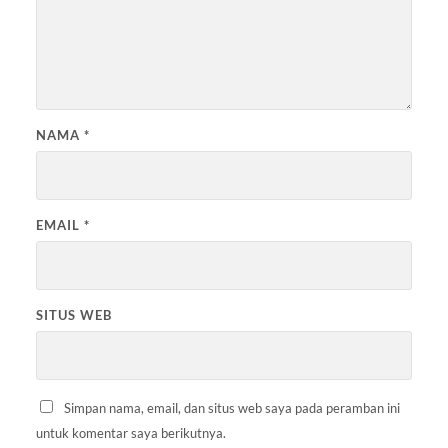
NAMA
*
EMAIL
*
SITUS WEB
Simpan nama, email, dan situs web saya pada peramban ini
untuk komentar saya berikutnya.