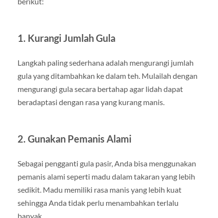
berikut:
1. Kurangi Jumlah Gula
Langkah paling sederhana adalah mengurangi jumlah
gula yang ditambahkan ke dalam teh. Mulailah dengan
mengurangi gula secara bertahap agar lidah dapat
beradaptasi dengan rasa yang kurang manis.
2. Gunakan Pemanis Alami
Sebagai pengganti gula pasir, Anda bisa menggunakan
pemanis alami seperti madu dalam takaran yang lebih
sedikit. Madu memiliki rasa manis yang lebih kuat
sehingga Anda tidak perlu menambahkan terlalu
banyak.