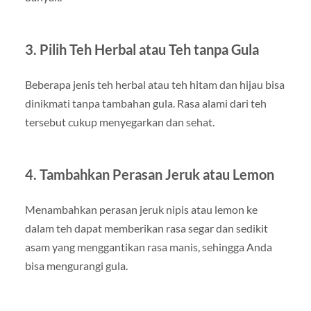
3. Pilih Teh Herbal atau Teh tanpa Gula
Beberapa jenis teh herbal atau teh hitam dan hijau bisa
dinikmati tanpa tambahan gula. Rasa alami dari teh
tersebut cukup menyegarkan dan sehat.
4. Tambahkan Perasan Jeruk atau Lemon
Menambahkan perasan jeruk nipis atau lemon ke
dalam teh dapat memberikan rasa segar dan sedikit
asam yang menggantikan rasa manis, sehingga Anda
bisa mengurangi gula.