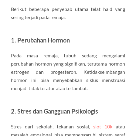
Berikut beberapa penyebab utama telat haid yang
sering terjadi pada remaja:
1. Perubahan Hormon
Pada masa remaja, tubuh sedang mengalami
perubahan hormon yang signifikan, terutama hormon
estrogen dan progesteron. Ketidakseimbangan
hormon ini bisa menyebabkan siklus menstruasi
menjadi tidak teratur atau terlambat.
2. Stres dan Gangguan Psikologis
Stres dari sekolah, tekanan sosial,
slot 10k
atau
masalah emosional bisa mempengaruhi sistem saraf