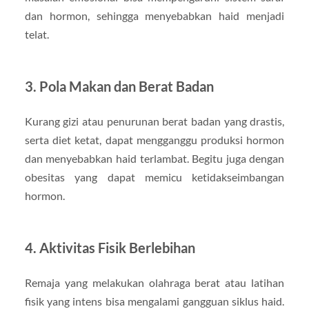
dan hormon, sehingga menyebabkan haid menjadi
telat.
3. Pola Makan dan Berat Badan
Kurang gizi atau penurunan berat badan yang drastis,
serta diet ketat, dapat mengganggu produksi hormon
dan menyebabkan haid terlambat. Begitu juga dengan
obesitas yang dapat memicu ketidakseimbangan
hormon.
4. Aktivitas Fisik Berlebihan
Remaja yang melakukan olahraga berat atau latihan
fisik yang intens bisa mengalami gangguan siklus haid.