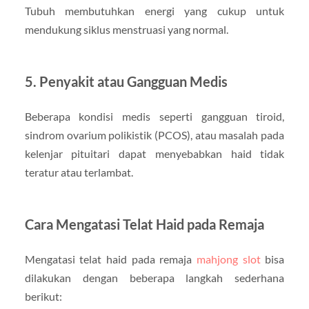
Tubuh membutuhkan energi yang cukup untuk
mendukung siklus menstruasi yang normal.
5. Penyakit atau Gangguan Medis
Beberapa kondisi medis seperti gangguan tiroid,
sindrom ovarium polikistik (PCOS), atau masalah pada
kelenjar pituitari dapat menyebabkan haid tidak
teratur atau terlambat.
Cara Mengatasi Telat Haid pada Remaja
Mengatasi telat haid pada remaja
mahjong slot
bisa
dilakukan dengan beberapa langkah sederhana
berikut: