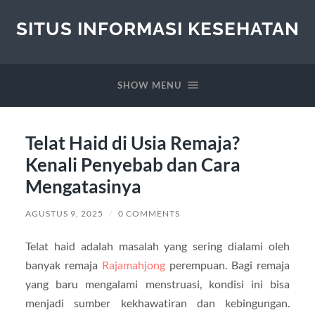
SITUS INFORMASI KESEHATAN
SHOW MENU
Telat Haid di Usia Remaja?
Kenali Penyebab dan Cara
Mengatasinya
AGUSTUS 9, 2025
/
0 COMMENTS
Telat haid adalah masalah yang sering dialami oleh
banyak remaja
Rajamahjong
perempuan. Bagi remaja
yang baru mengalami menstruasi, kondisi ini bisa
menjadi sumber kekhawatiran dan kebingungan.