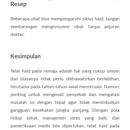
Resep
Beberapa obat bisa mempengaruhi siklus haid. Jangan
sembarangan mengonsumsi obat tanpa anjuran
dokter.
Kesimpulan
Telat haid pada remaja adalah hal yang cukup umum
dan biasanya tidak perlu dikhawatirkan berlebihan,
terutama pada tahun-tahun awal menstruasi. Namun,
penting untuk mengenali penyebab dan mengatasi
masalah ini dengan tepat agar tidak menimbulkan
gangguan kesehatan jangka panjang. Dengan pola
hidup sehat, manajemen stres yang baik, dan
pemeriksaan medis bila diperlukan, telat haid pada