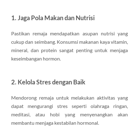
1. Jaga Pola Makan dan Nutrisi
Pastikan remaja mendapatkan asupan nutrisi yang
cukup dan seimbang. Konsumsi makanan kaya vitamin,
mineral, dan protein sangat penting untuk menjaga
keseimbangan hormon.
2. Kelola Stres dengan Baik
Mendorong remaja untuk melakukan aktivitas yang
dapat mengurangi stres seperti olahraga ringan,
meditasi, atau hobi yang menyenangkan akan
membantu menjaga kestabilan hormonal.