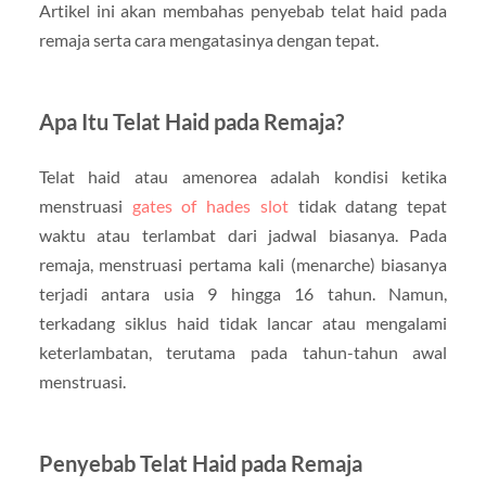
Artikel ini akan membahas penyebab telat haid pada
remaja serta cara mengatasinya dengan tepat.
Apa Itu Telat Haid pada Remaja?
Telat haid atau amenorea adalah kondisi ketika
menstruasi
gates of hades slot
tidak datang tepat
waktu atau terlambat dari jadwal biasanya. Pada
remaja, menstruasi pertama kali (menarche) biasanya
terjadi antara usia 9 hingga 16 tahun. Namun,
terkadang siklus haid tidak lancar atau mengalami
keterlambatan, terutama pada tahun-tahun awal
menstruasi.
Penyebab Telat Haid pada Remaja