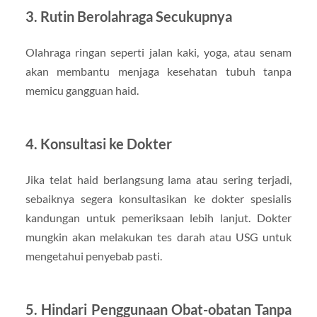
3. Rutin Berolahraga Secukupnya
Olahraga ringan seperti jalan kaki, yoga, atau senam
akan membantu menjaga kesehatan tubuh tanpa
memicu gangguan haid.
4. Konsultasi ke Dokter
Jika telat haid berlangsung lama atau sering terjadi,
sebaiknya segera konsultasikan ke dokter spesialis
kandungan untuk pemeriksaan lebih lanjut. Dokter
mungkin akan melakukan tes darah atau USG untuk
mengetahui penyebab pasti.
5. Hindari Penggunaan Obat-obatan Tanpa