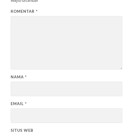
KOMENTAR
*
NAMA
*
EMAIL
*
SITUS WEB