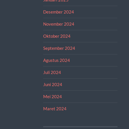
Desember 2024
November 2024
Oktober 2024
September 2024
Agustus 2024
Juli 2024
Juni 2024
Mei 2024
Maret 2024