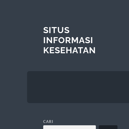
SITUS
INFORMASI
KESEHATAN
CARI