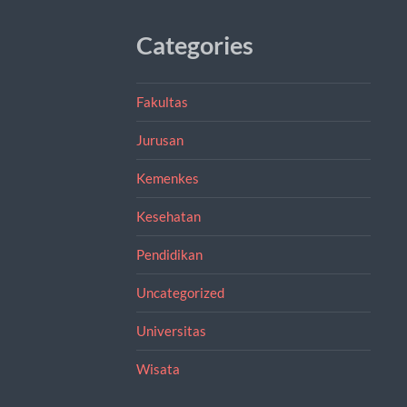
Categories
Fakultas
Jurusan
Kemenkes
Kesehatan
Pendidikan
Uncategorized
Universitas
Wisata