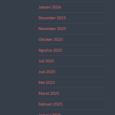
Januari 2026
Desember 2025
November 2025
Oktober 2025
Agustus 2025
Juli 2025
Juni 2025
Mei 2025
Maret 2025
Februari 2025
Januari 2025