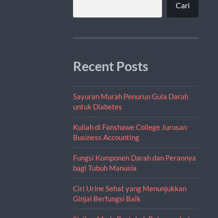
Cari
Recent Posts
Sayuran Murah Penurun Gula Darah
untuk Diabetes
Kuliah di Fanshawe College Jurusan
Business Accounting
Fungsi Komponen Darah dan Perannya
bagi Tubuh Manusia
Ciri Urine Sehat yang Menunjukkan
Ginjal Berfungsi Baik