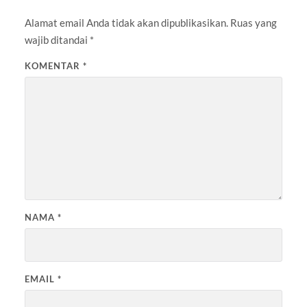
Alamat email Anda tidak akan dipublikasikan.
Ruas yang
wajib ditandai
*
KOMENTAR
*
NAMA
*
EMAIL
*