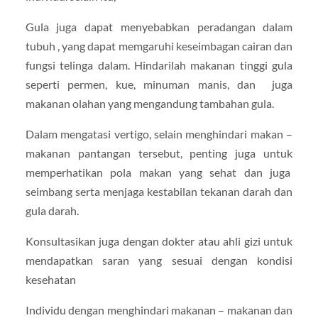
Gula juga dapat menyebabkan peradangan dalam
tubuh , yang dapat memgaruhi keseimbagan cairan dan
fungsi telinga dalam. Hindarilah makanan tinggi gula
seperti permen, kue, minuman manis, dan juga
makanan olahan yang mengandung tambahan gula.
Dalam mengatasi vertigo, selain menghindari makan –
makanan pantangan tersebut, penting juga untuk
memperhatikan pola makan yang sehat dan juga
seimbang serta menjaga kestabilan tekanan darah dan
gula darah.
Konsultasikan juga dengan dokter atau ahli gizi untuk
mendapatkan saran yang sesuai dengan kondisi
kesehatan
Individu dengan menghindari makanan – makanan dan