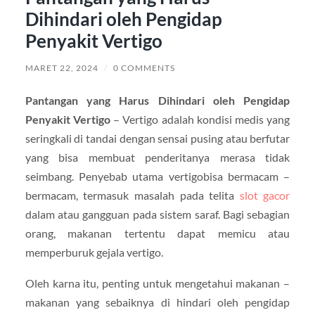
Dihindari oleh Pengidap
Penyakit Vertigo
MARET 22, 2024
/
0 COMMENTS
Pantangan yang Harus Dihindari oleh Pengidap
Penyakit Vertigo
– Vertigo adalah kondisi medis yang
seringkali di tandai dengan sensai pusing atau berfutar
yang bisa membuat penderitanya merasa tidak
seimbang. Penyebab utama vertigobisa bermacam –
bermacam, termasuk masalah pada telita
slot gacor
dalam atau gangguan pada sistem saraf. Bagi sebagian
orang, makanan tertentu dapat memicu atau
memperburuk gejala vertigo.
Oleh karna itu, penting untuk mengetahui makanan –
makanan yang sebaiknya di hindari oleh pengidap