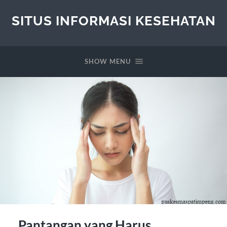
SITUS INFORMASI KESEHATAN
SHOW MENU
Pantangan yang Harus