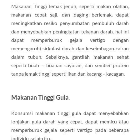
Makanan Tinggi lemak jenuh, seperti makan olahan,
makanan cepat saji. dan daging berlemak, dapat
meningkatkan resiko penyumbatan pembuluh darah
dan menyebabkan peningkatan tekanan darah. hal ini
dapat memperburuk gejala vertigo dengan
memengaruhi sirkulasi darah dan keseimbagan cairan
dalam tubuh. Sebaiknya, gantilah makanan sehat
seperti buah – buahan sayuran, dan sember protein
tanpa lemak tinggi seperti ikan dan kacang – kacagan.
Makanan Tinggi Gula.
Konsumsi makanan tinggi gula dapat menyebabkan
lonjakan gula darah yang cepat, dapat memicu atau
memperburuk gejala seperti vertigo pada beberapa
individu. selain itu,