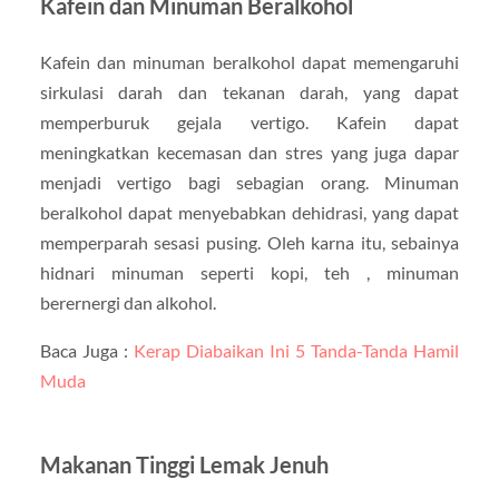
Kafein dan Minuman Beralkohol
Kafein dan minuman beralkohol dapat memengaruhi
sirkulasi darah dan tekanan darah, yang dapat
memperburuk gejala vertigo. Kafein dapat
meningkatkan kecemasan dan stres yang juga dapar
menjadi vertigo bagi sebagian orang. Minuman
beralkohol dapat menyebabkan dehidrasi, yang dapat
memperparah sesasi pusing. Oleh karna itu, sebainya
hidnari minuman seperti kopi, teh , minuman
berernergi dan alkohol.
Baca Juga :
Kerap Diabaikan Ini 5 Tanda-Tanda Hamil
Muda
Makanan Tinggi Lemak Jenuh