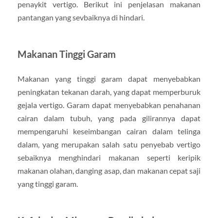
penaykit vertigo. Berikut ini penjelasan makanan
pantangan yang sevbaiknya di hindari.
Makanan Tinggi Garam
Makanan yang tinggi garam dapat menyebabkan
peningkatan tekanan darah, yang dapat memperburuk
gejala vertigo. Garam dapat menyebabkan penahanan
cairan dalam tubuh, yang pada gilirannya dapat
mempengaruhi keseimbangan cairan dalam telinga
dalam, yang merupakan salah satu penyebab vertigo
sebaiknya menghindari makanan seperti keripik
makanan olahan, danging asap, dan makanan cepat saji
yang tinggi garam.