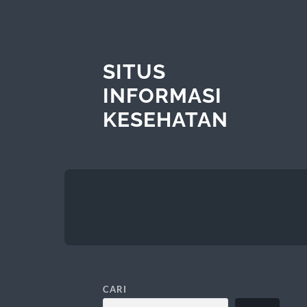
SITUS
INFORMASI
KESEHATAN
CARI