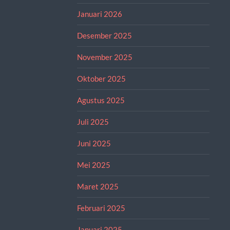
Januari 2026
Desember 2025
November 2025
Oktober 2025
Agustus 2025
Juli 2025
Juni 2025
Mei 2025
Maret 2025
Februari 2025
Januari 2025