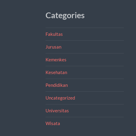
Categories
Fakultas
Jurusan
Kemenkes
Kesehatan
Pendidikan
Uncategorized
Universitas
Wisata