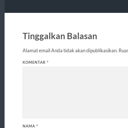
Tinggalkan Balasan
Alamat email Anda tidak akan dipublikasikan.
Ruas
KOMENTAR
*
NAMA
*