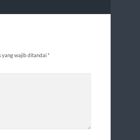
 yang wajib ditandai
*