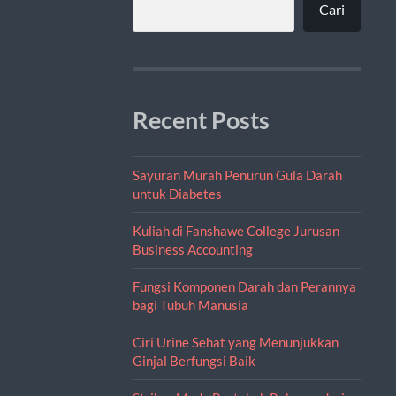
Cari
Recent Posts
Sayuran Murah Penurun Gula Darah
untuk Diabetes
Kuliah di Fanshawe College Jurusan
Business Accounting
Fungsi Komponen Darah dan Perannya
bagi Tubuh Manusia
Ciri Urine Sehat yang Menunjukkan
Ginjal Berfungsi Baik