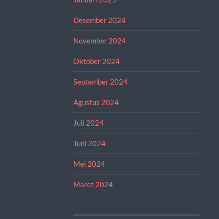
Desember 2024
November 2024
Oktober 2024
September 2024
Agustus 2024
Juli 2024
Juni 2024
Mei 2024
Maret 2024