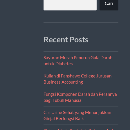
Cari
Recent Posts
Sayuran Murah Penurun Gula Darah
untuk Diabetes
Kuliah di Fanshawe College Jurusan
Business Accounting
Fungsi Komponen Darah dan Perannya
bagi Tubuh Manusia
Ciri Urine Sehat yang Menunjukkan
Ginjal Berfungsi Baik