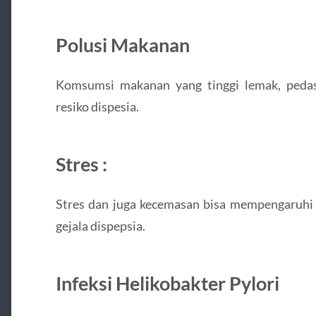
Polusi Makanan
Komsumsi makanan yang tinggi lemak, pedas
resiko dispesia.
Stres :
Stres dan juga kecemasan bisa mempengaruhi
gejala dispepsia.
Infeksi Helikobakter Pylori