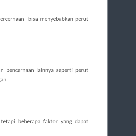
 percernaan bisa menyebabkan perut
 pencernaan lainnya seperti perut
gan.
, tetapi beberapa faktor yang dapat