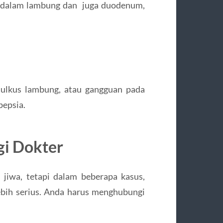
i dalam lambung dan juga duodenum,
 ulkus lambung, atau gangguan pada
pepsia.
i Dokter
jiwa, tetapi dalam beberapa kasus,
ebih serius. Anda harus menghubungi