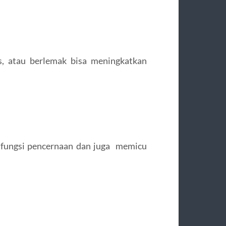
, atau berlemak bisa meningkatkan
 fungsi pencernaan dan juga memicu