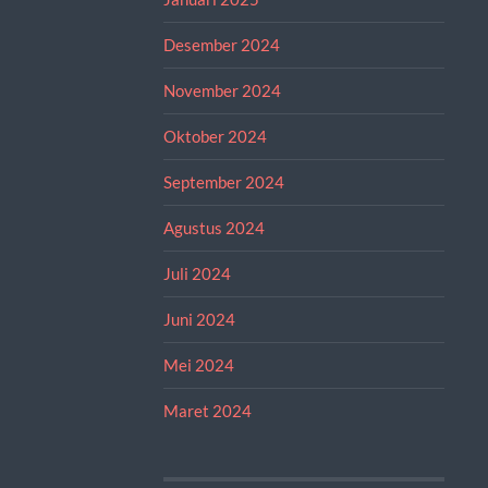
Desember 2024
November 2024
Oktober 2024
September 2024
Agustus 2024
Juli 2024
Juni 2024
Mei 2024
Maret 2024