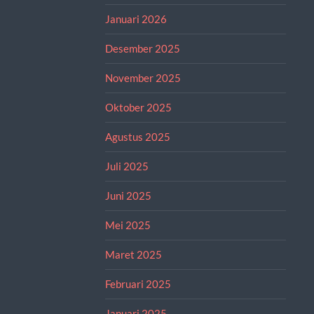
Januari 2026
Desember 2025
November 2025
Oktober 2025
Agustus 2025
Juli 2025
Juni 2025
Mei 2025
Maret 2025
Februari 2025
Januari 2025