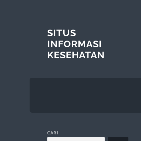
SITUS
INFORMASI
KESEHATAN
CARI