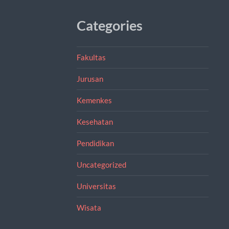
Categories
Fakultas
Jurusan
Kemenkes
Kesehatan
Pendidikan
Uncategorized
Universitas
Wisata