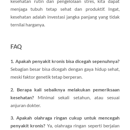
kesehatan rutin dan pengelolaan stres, kita dapat
menjaga tubuh tetap sehat dan produktif. Ingat,
kesehatan adalah investasi jangka panjang yang tidak
ternilai harganya.
FAQ
1. Apakah penyakit kronis bisa dicegah sepenuhnya?
Sebagian besar bisa dicegah dengan gaya hidup sehat,
meski faktor genetik tetap berperan.
2. Berapa kali sebaiknya melakukan pemeriksaan
kesehatan?
Minimal sekali setahun, atau sesuai
anjuran dokter.
3. Apakah olahraga ringan cukup untuk mencegah
penyakit kronis?
Ya, olahraga ringan seperti berjalan