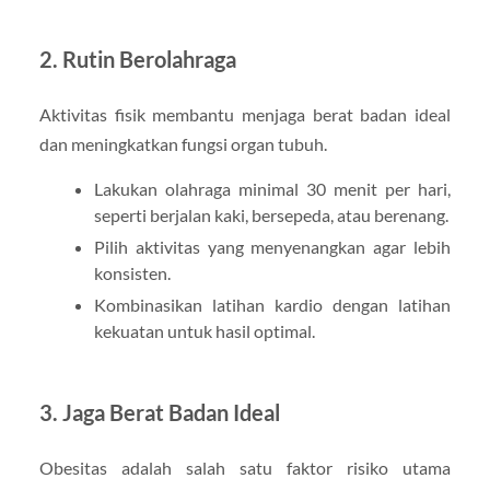
2. Rutin Berolahraga
Aktivitas fisik membantu menjaga berat badan ideal
dan meningkatkan fungsi organ tubuh.
Lakukan olahraga minimal 30 menit per hari,
seperti berjalan kaki, bersepeda, atau berenang.
Pilih aktivitas yang menyenangkan agar lebih
konsisten.
Kombinasikan latihan kardio dengan latihan
kekuatan untuk hasil optimal.
3. Jaga Berat Badan Ideal
Obesitas adalah salah satu faktor risiko utama