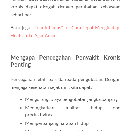
kronis dapat dicegah dengan perubahan kebiasaan
sehari-hari.
Baca juga :
Tubuh Panas? Ini Cara Tepat Menghadapi
Heatstroke Agar Aman
Mengapa Pencegahan Penyakit Kronis
Penting
Pencegahan lebih baik daripada pengobatan. Dengan
menjaga kesehatan sejak dini, kita dapat:
Mengurangi biaya pengobatan jangka panjang.
Meningkatkan kualitas hidup dan
produktivitas.
Memperpanjang harapan hidup.