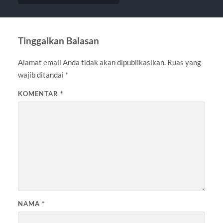
Tinggalkan Balasan
Alamat email Anda tidak akan dipublikasikan.
Ruas yang
wajib ditandai
*
KOMENTAR
*
NAMA
*