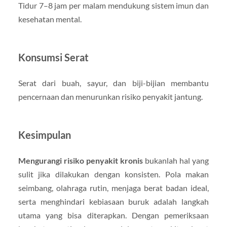
Tidur 7–8 jam per malam mendukung sistem imun dan
kesehatan mental.
Konsumsi Serat
Serat dari buah, sayur, dan biji-bijian membantu
pencernaan dan menurunkan risiko penyakit jantung.
Kesimpulan
Mengurangi risiko penyakit kronis
bukanlah hal yang
sulit jika dilakukan dengan konsisten. Pola makan
seimbang, olahraga rutin, menjaga berat badan ideal,
serta menghindari kebiasaan buruk adalah langkah
utama yang bisa diterapkan. Dengan pemeriksaan