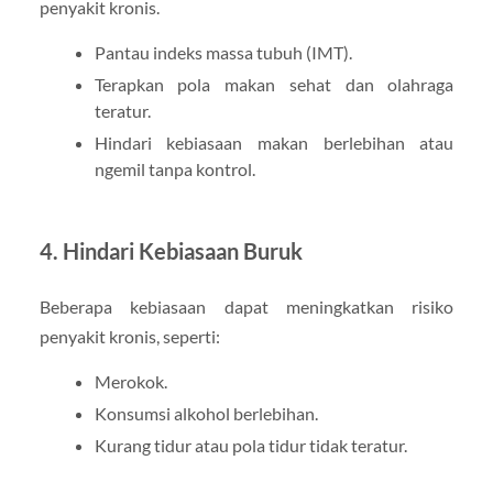
penyakit kronis.
Pantau indeks massa tubuh (IMT).
Terapkan pola makan sehat dan olahraga
teratur.
Hindari kebiasaan makan berlebihan atau
ngemil tanpa kontrol.
4. Hindari Kebiasaan Buruk
Beberapa kebiasaan dapat meningkatkan risiko
penyakit kronis, seperti:
Merokok.
Konsumsi alkohol berlebihan.
Kurang tidur atau pola tidur tidak teratur.