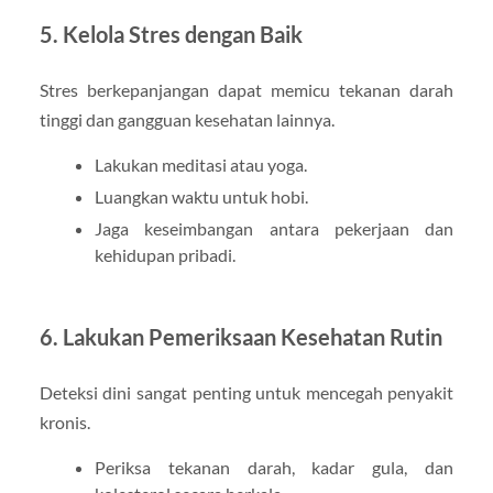
5. Kelola Stres dengan Baik
Stres berkepanjangan dapat memicu tekanan darah
tinggi dan gangguan kesehatan lainnya.
Lakukan meditasi atau yoga.
Luangkan waktu untuk hobi.
Jaga keseimbangan antara pekerjaan dan
kehidupan pribadi.
6. Lakukan Pemeriksaan Kesehatan Rutin
Deteksi dini sangat penting untuk mencegah penyakit
kronis.
Periksa tekanan darah, kadar gula, dan