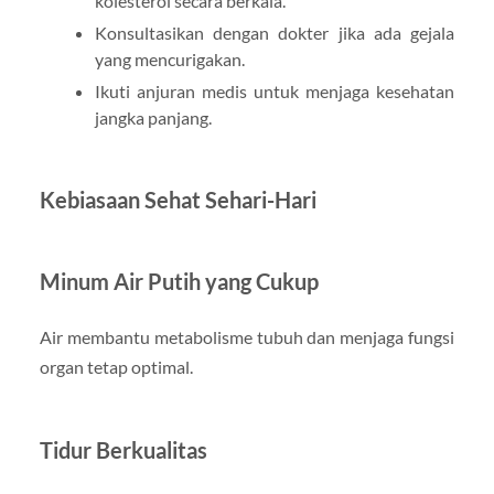
kolesterol secara berkala.
Konsultasikan dengan dokter jika ada gejala
yang mencurigakan.
Ikuti anjuran medis untuk menjaga kesehatan
jangka panjang.
Kebiasaan Sehat Sehari-Hari
Minum Air Putih yang Cukup
Air membantu metabolisme tubuh dan menjaga fungsi
organ tetap optimal.
Tidur Berkualitas