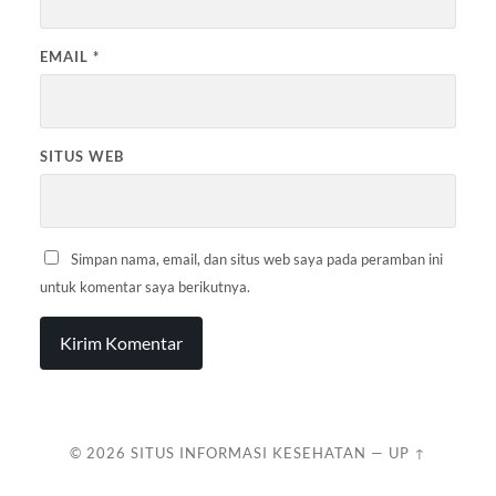
EMAIL
*
SITUS WEB
Simpan nama, email, dan situs web saya pada peramban ini
untuk komentar saya berikutnya.
© 2026
SITUS INFORMASI KESEHATAN
—
UP ↑