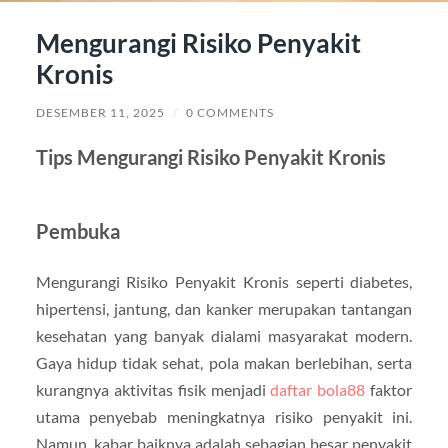
Mengurangi Risiko Penyakit
Kronis
DESEMBER 11, 2025
/
0 COMMENTS
Tips Mengurangi Risiko Penyakit Kronis
Pembuka
Mengurangi Risiko Penyakit Kronis seperti diabetes,
hipertensi, jantung, dan kanker merupakan tantangan
kesehatan yang banyak dialami masyarakat modern.
Gaya hidup tidak sehat, pola makan berlebihan, serta
kurangnya aktivitas fisik menjadi
daftar bola88
faktor
utama penyebab meningkatnya risiko penyakit ini.
Namun, kabar baiknya adalah sebagian besar penyakit