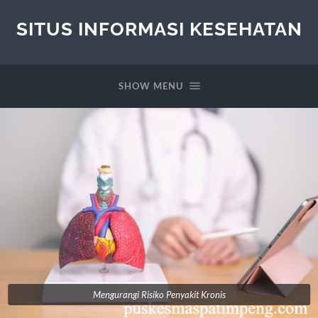
SITUS INFORMASI KESEHATAN
SHOW MENU
Mengurangi Risiko Penyakit Kronis