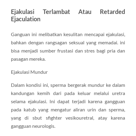
Ejakulasi Terlambat Atau Retarded
Ejaculation
Ganguan ini melibatkan kesulitan mencapai ejakulasi,
bahkan dengan rangsagan seksual yang memadai. ini
bisa menjadi sumber frustasi dan stres bagi pria dan
pasagan mereka.
Ejakulasi Mundur
Dalam kondisi ini, sperma bergerak mundur ke dalam
kandungan kemih dari pada keluar melalui uretra
selama ejakulasi. Ini dapat terjadi karena gangguan
pada katub yang mengatur aliran urin dan sperma,
yang di sbut sfighter vesikouretral, atay karena
gangguan neurologis.