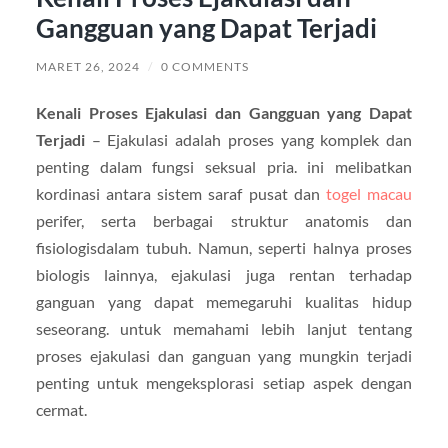
Gangguan yang Dapat Terjadi
MARET 26, 2024
/
0 COMMENTS
Kenali Proses Ejakulasi dan Gangguan yang Dapat
Terjadi
– Ejakulasi adalah proses yang komplek dan
penting dalam fungsi seksual pria. ini melibatkan
kordinasi antara sistem saraf pusat dan
togel macau
perifer, serta berbagai struktur anatomis dan
fisiologisdalam tubuh. Namun, seperti halnya proses
biologis lainnya, ejakulasi juga rentan terhadap
ganguan yang dapat memegaruhi kualitas hidup
seseorang. untuk memahami lebih lanjut tentang
proses ejakulasi dan ganguan yang mungkin terjadi
penting untuk mengeksplorasi setiap aspek dengan
cermat.