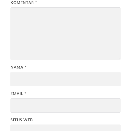
KOMENTAR
*
NAMA
*
EMAIL
*
SITUS WEB