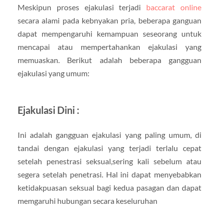
Meskipun proses ejakulasi terjadi
baccarat online
secara alami pada kebnyakan pria, beberapa ganguan
dapat mempengaruhi kemampuan seseorang untuk
mencapai atau mempertahankan ejakulasi yang
memuaskan. Berikut adalah beberapa gangguan
ejakulasi yang umum:
Ejakulasi Dini :
Ini adalah gangguan ejakulasi yang paling umum, di
tandai dengan ejakulasi yang terjadi terlalu cepat
setelah penestrasi seksual,sering kali sebelum atau
segera setelah penetrasi. Hal ini dapat menyebabkan
ketidakpuasan seksual bagi kedua pasagan dan dapat
memgaruhi hubungan secara keseluruhan