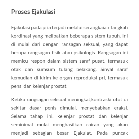
Proses Ejakulasi
Ejakulasi pada pria terjadi melalui serangkaian langkah
kordinasi yang melibatkan beberapa sistem tubuh. Ini
di mulai dari dengan ransagan seksual, yang dapat
berupa rangsagan fisik atau psikologis. Rangsagan ini
memicu respon dalam sistem saraf pusat, termasuk
otak dan sumsum tulang belakang. Sinyal saraf
kemudian di kirim ke organ reproduksi pri, termasuk
pensi dan kelenjar prostat.
Ketika rangsagan seksual meningkat,kontraski otot di
sekitar dasar penis dimulai, menyebabkan eraksi.
Selama tahap ini. kelenjar prostat dan kelenjar
seminimal mulai menghasilkan cairan yang akan
menjadi sebagian besar Ejakulat. Pada puncak