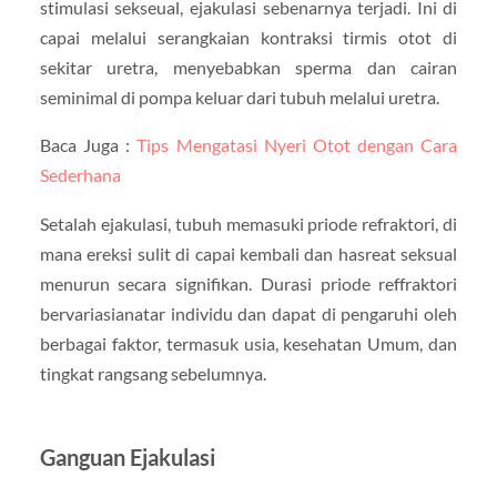
stimulasi sekseual, ejakulasi sebenarnya terjadi. Ini di
capai melalui serangkaian kontraksi tirmis otot di
sekitar uretra, menyebabkan sperma dan cairan
seminimal di pompa keluar dari tubuh melalui uretra.
Baca Juga :
Tips Mengatasi Nyeri Otot dengan Cara
Sederhana
Setalah ejakulasi, tubuh memasuki priode refraktori, di
mana ereksi sulit di capai kembali dan hasreat seksual
menurun secara signifikan. Durasi priode reffraktori
bervariasianatar individu dan dapat di pengaruhi oleh
berbagai faktor, termasuk usia, kesehatan Umum, dan
tingkat rangsang sebelumnya.
Ganguan Ejakulasi