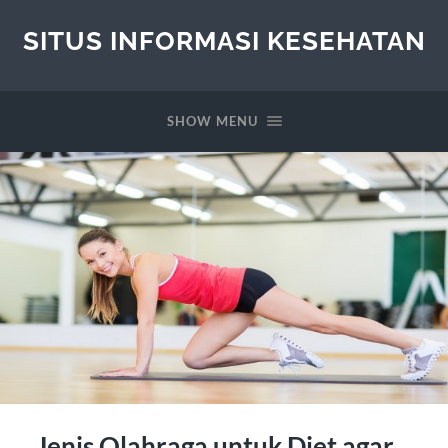
SITUS INFORMASI KESEHATAN
SHOW MENU
Jenis Olahraga untuk Diet agar