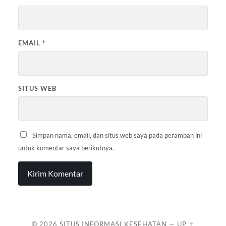
EMAIL
*
SITUS WEB
Simpan nama, email, dan situs web saya pada peramban ini
untuk komentar saya berikutnya.
© 2026
SITUS INFORMASI KESEHATAN
—
UP ↑