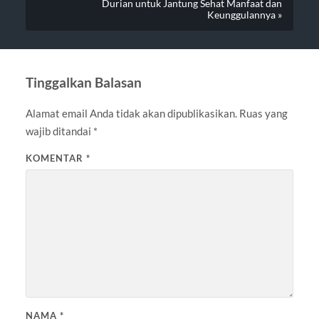
Durian untuk Jantung Sehat Manfaat dan
Keunggulannya »
Tinggalkan Balasan
Alamat email Anda tidak akan dipublikasikan.
Ruas yang
wajib ditandai
*
KOMENTAR
*
NAMA
*