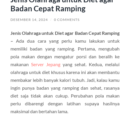
Badan Cepat Ramping
DESEMBER 14, 2024
/
0 COMMENTS
Jenis Olahraga untuk Diet agar Badan Cepat Ramping
–
Ada dua cara yang perlu kamu lakukan untuk
memiliki badan yang ramping. Pertama, mengubah
pola makan dengan mengatur porsi dan beralih ke
makanan
Server Jepang
yang sehat. Kedua, melalui
olahraga untuk diet khusus karena ini akan membantu
membakar lebih banyak kalori tubuh. Jadi, kalau kamu
ingin punya badan yang ramping dan sehat, rasanya
diet saja tidak akan cukup. Perubahan pola makan
perlu dibarengi dengan latihan supaya hasilnya
maksimal dan bertahan lama.