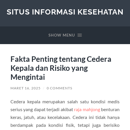
SITUS INFORMASI KESEHATAN
SHOW MENU
Fakta Penting tentang Cedera
Kepala dan Risiko yang
Mengintai
MARET 16, 2025
/
0 COMMENTS
Cedera kepala merupakan salah satu kondisi medis
serius yang dapat terjadi akibat
raja mahjong
benturan
keras, jatuh, atau kecelakaan. Cedera ini tidak hanya
berdampak pada kondisi fisik, tetapi juga berisiko