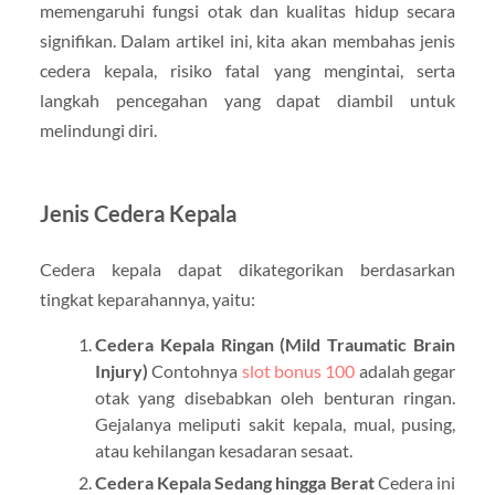
memengaruhi fungsi otak dan kualitas hidup secara
signifikan. Dalam artikel ini, kita akan membahas jenis
cedera kepala, risiko fatal yang mengintai, serta
langkah pencegahan yang dapat diambil untuk
melindungi diri.
Jenis Cedera Kepala
Cedera kepala dapat dikategorikan berdasarkan
tingkat keparahannya, yaitu:
Cedera Kepala Ringan (Mild Traumatic Brain
Injury)
Contohnya
slot bonus 100
adalah gegar
otak yang disebabkan oleh benturan ringan.
Gejalanya meliputi sakit kepala, mual, pusing,
atau kehilangan kesadaran sesaat.
Cedera Kepala Sedang hingga Berat
Cedera ini