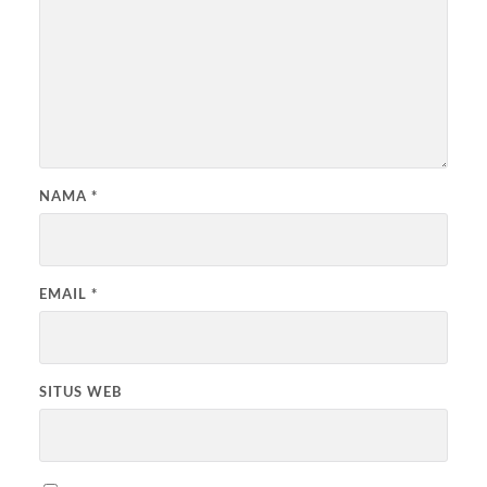
NAMA
*
EMAIL
*
SITUS WEB