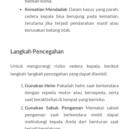
bahkan koma.
Kematian Mendadak
Dalam kasus yang parah,
cedera kepala bisa berujung pada kematian,
terutama jika terjadi pendarahan masif atau
kerusakan batang otak.
Langkah Pencegahan
Untuk mengurangi risiko cedera kepala, berikut
langkah-langkah pencegahan yang dapat diambil:
Gunakan Helm
Pakailah helm saat berkendara
dengan sepeda motor atau bersepeda, serta
saat beraktivitas di tempat yang berisiko.
Gunakan Sabuk Pengaman
Memakai sabuk
pengaman saat berkendara mobil dapat
melindungi kepala Anda dari benturan saat
terjadi kecelakaan.