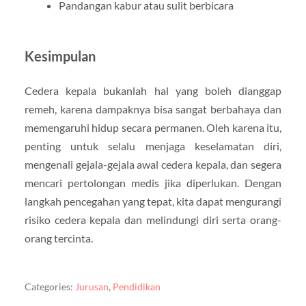
Pandangan kabur atau sulit berbicara
Kesimpulan
Cedera kepala bukanlah hal yang boleh dianggap
remeh, karena dampaknya bisa sangat berbahaya dan
memengaruhi hidup secara permanen. Oleh karena itu,
penting untuk selalu menjaga keselamatan diri,
mengenali gejala-gejala awal cedera kepala, dan segera
mencari pertolongan medis jika diperlukan. Dengan
langkah pencegahan yang tepat, kita dapat mengurangi
risiko cedera kepala dan melindungi diri serta orang-
orang tercinta.
Categories:
Jurusan
,
Pendidikan