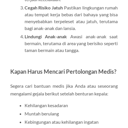
Cegah Risiko Jatuh
Pastikan lingkungan rumah
atau tempat kerja bebas dari bahaya yang bisa
menyebabkan terpeleset atau jatuh, terutama
bagi anak-anak dan lansia.
Lindungi Anak-anak
Awasi anak-anak saat
bermain, terutama di area yang berisiko seperti
taman bermain atau tangga.
Kapan Harus Mencari Pertolongan Medis?
Segera cari bantuan medis jika Anda atau seseorang
mengalami gejala berikut setelah benturan kepala:
Kehilangan kesadaran
Muntah berulang
Kebingungan atau kehilangan ingatan