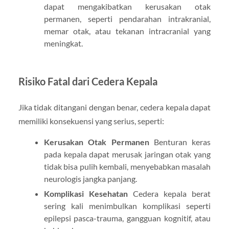
dapat mengakibatkan kerusakan otak
permanen, seperti pendarahan intrakranial,
memar otak, atau tekanan intracranial yang
meningkat.
Risiko Fatal dari Cedera Kepala
Jika tidak ditangani dengan benar, cedera kepala dapat
memiliki konsekuensi yang serius, seperti:
Kerusakan Otak Permanen
Benturan keras
pada kepala dapat merusak jaringan otak yang
tidak bisa pulih kembali, menyebabkan masalah
neurologis jangka panjang.
Komplikasi Kesehatan
Cedera kepala berat
sering kali menimbulkan komplikasi seperti
epilepsi pasca-trauma, gangguan kognitif, atau