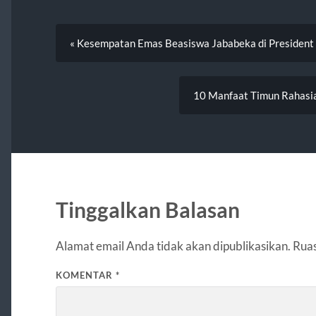
« Kesempatan Emas Beasiswa Jababeka di President 
10 Manfaat Timun Rahasia
Tinggalkan Balasan
Alamat email Anda tidak akan dipublikasikan.
Ruas
KOMENTAR
*