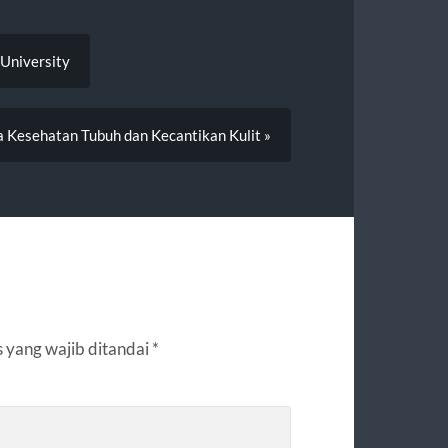
University
 Kesehatan Tubuh dan Kecantikan Kulit »
 yang wajib ditandai
*