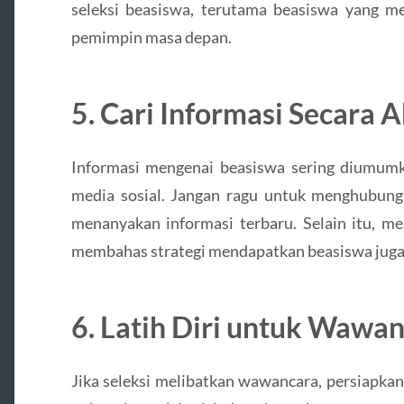
seleksi beasiswa, terutama beasiswa yang me
pemimpin masa depan.
5.
Cari Informasi Secara A
Informasi mengenai beasiswa sering diumumk
media sosial. Jangan ragu untuk menghubun
menanyakan informasi terbaru. Selain itu, me
membahas strategi mendapatkan beasiswa jug
6.
Latih Diri untuk Wawa
Jika seleksi melibatkan wawancara, persiapkan 