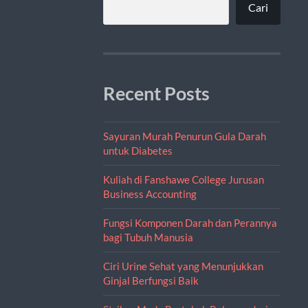
Cari
Recent Posts
Sayuran Murah Penurun Gula Darah
untuk Diabetes
Kuliah di Fanshawe College Jurusan
Business Accounting
Fungsi Komponen Darah dan Perannya
bagi Tubuh Manusia
Ciri Urine Sehat yang Menunjukkan
Ginjal Berfungsi Baik