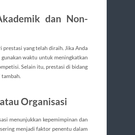
 Akademik dan Non-
 prestasi yang telah diraih. Jika Anda
, gunakan waktu untuk meningkatkan
petisi. Selain itu, prestasi di bidang
ai tambah.
 atau Organisasi
isasi menunjukkan kepemimpinan dan
 sering menjadi faktor penentu dalam