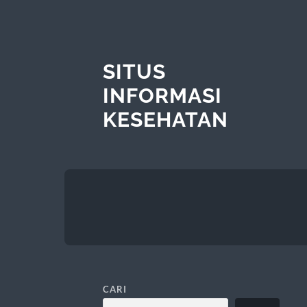
SITUS
INFORMASI
KESEHATAN
CARI