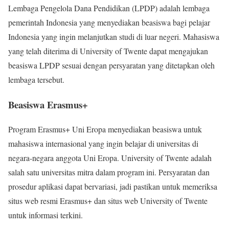
Lembaga Pengelola Dana Pendidikan (LPDP) adalah lembaga
pemerintah Indonesia yang menyediakan beasiswa bagi pelajar
Indonesia yang ingin melanjutkan studi di luar negeri. Mahasiswa
yang telah diterima di University of Twente dapat mengajukan
beasiswa LPDP sesuai dengan persyaratan yang ditetapkan oleh
lembaga tersebut.
Beasiswa Erasmus+
Program Erasmus+ Uni Eropa menyediakan beasiswa untuk
mahasiswa internasional yang ingin belajar di universitas di
negara-negara anggota Uni Eropa. University of Twente adalah
salah satu universitas mitra dalam program ini. Persyaratan dan
prosedur aplikasi dapat bervariasi, jadi pastikan untuk memeriksa
situs web resmi Erasmus+ dan situs web University of Twente
untuk informasi terkini.