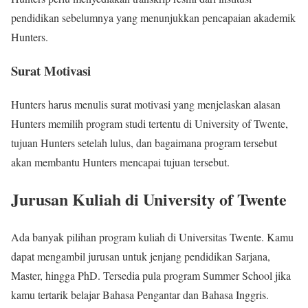
pendidikan sebelumnya yang menunjukkan pencapaian akademik
Hunters.
Surat Motivasi
Hunters harus menulis surat motivasi yang menjelaskan alasan
Hunters memilih program studi tertentu di University of Twente,
tujuan Hunters setelah lulus, dan bagaimana program tersebut
akan membantu Hunters mencapai tujuan tersebut.
Jurusan Kuliah di University of Twente
Ada banyak pilihan program kuliah di Universitas Twente. Kamu
dapat mengambil jurusan untuk jenjang pendidikan Sarjana,
Master, hingga PhD. Tersedia pula program Summer School jika
kamu tertarik belajar Bahasa Pengantar dan Bahasa Inggris.