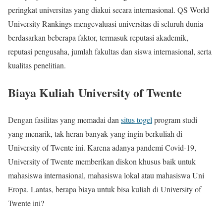
peringkat universitas yang diakui secara internasional. QS World
University Rankings mengevaluasi universitas di seluruh dunia
berdasarkan beberapa faktor, termasuk reputasi akademik,
reputasi pengusaha, jumlah fakultas dan siswa internasional, serta
kualitas penelitian.
Biaya Kuliah
University of Twente
Dengan fasilitas yang memadai dan
situs togel
program studi
yang menarik, tak heran banyak yang ingin berkuliah di
University of Twente ini. Karena adanya pandemi Covid-19,
University of Twente memberikan diskon khusus baik untuk
mahasiswa internasional, mahasiswa lokal atau mahasiswa Uni
Eropa. Lantas, berapa biaya untuk bisa kuliah di University of
Twente ini?