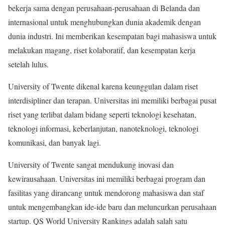
bekerja sama dengan perusahaan-perusahaan di Belanda dan
internasional untuk menghubungkan dunia akademik dengan
dunia industri. Ini memberikan kesempatan bagi mahasiswa untuk
melakukan magang, riset kolaboratif, dan kesempatan kerja
setelah lulus.
University of Twente dikenal karena keunggulan dalam riset
interdisipliner dan terapan. Universitas ini memiliki berbagai pusat
riset yang terlibat dalam bidang seperti teknologi kesehatan,
teknologi informasi, keberlanjutan, nanoteknologi, teknologi
komunikasi, dan banyak lagi.
University of Twente sangat mendukung inovasi dan
kewirausahaan. Universitas ini memiliki berbagai program dan
fasilitas yang dirancang untuk mendorong mahasiswa dan staf
untuk mengembangkan ide-ide baru dan meluncurkan perusahaan
startup. QS World University Rankings adalah salah satu