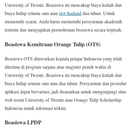
University of Twente. Beasiswa ini mencakup biaya kuliah dan
biaya hidup selama satu atau
slot thailand
dua tahun. Untuk
memenuhi syarat, Anda harus memenuhi persyaratan akademik
tertentu dan mengajukan permohonan beasiswa secara terpisah.
Beasiswa Kemitraan Orange Tulip (OTS)
Beasiswa OTS ditawarkan kepada pelajar Indonesia yang telah
diterima di program sarjana atau magister penuh waktu di
University of Twente. Beasiswa ini mencakup biaya kuliah dan
biaya hidup selama satu atau dua tahun. Persyaratan dan prosedur
aplikasi dapat bervariasi, jadi disarankan untuk mengunjungi situs
web resmi University of Twente atau Orange Tulip Scholarship
Indonesia untuk informasi terkini.
Beasiswa LPDP