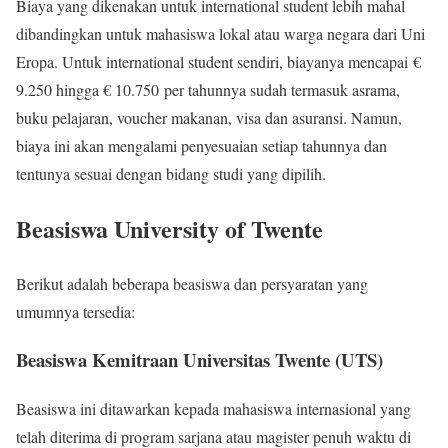
Biaya yang dikenakan untuk international student lebih mahal
dibandingkan untuk mahasiswa lokal atau warga negara dari Uni
Eropa. Untuk international student sendiri, biayanya mencapai €
9.250 hingga € 10.750 per tahunnya sudah termasuk asrama,
buku pelajaran, voucher makanan, visa dan asuransi. Namun,
biaya ini akan mengalami penyesuaian setiap tahunnya dan
tentunya sesuai dengan bidang studi yang dipilih.
Beasiswa University of Twente
Berikut adalah beberapa beasiswa dan persyaratan yang
umumnya tersedia:
Beasiswa Kemitraan Universitas Twente (UTS)
Beasiswa ini ditawarkan kepada mahasiswa internasional yang
telah diterima di program sarjana atau magister penuh waktu di