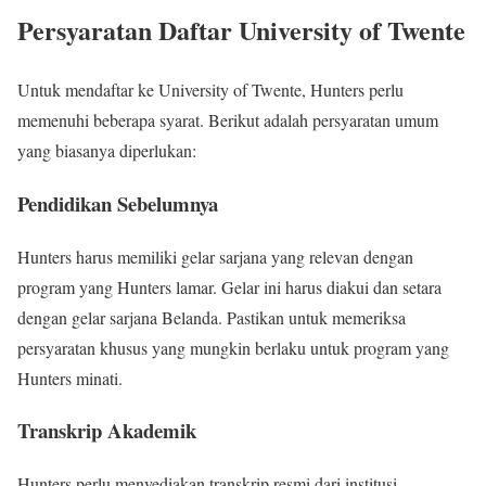
Persyaratan Daftar University of Twente
Untuk mendaftar ke University of Twente, Hunters perlu
memenuhi beberapa syarat. Berikut adalah persyaratan umum
yang biasanya diperlukan:
Pendidikan Sebelumnya
Hunters harus memiliki gelar sarjana yang relevan dengan
program yang Hunters lamar. Gelar ini harus diakui dan setara
dengan gelar sarjana Belanda. Pastikan untuk memeriksa
persyaratan khusus yang mungkin berlaku untuk program yang
Hunters minati.
Transkrip Akademik
Hunters perlu menyediakan transkrip resmi dari institusi