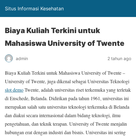
Situs Informasi Kesehatan
Biaya Kuliah Terkini untuk
Mahasiswa University of Twente
admin
2 tahun ago
Biaya Kuliah Terkini untuk Mahasiswa University of Twente –
University of Twente, juga dikenal sebagai Universitas Teknologi
slot demo
Twente, adalah universitas riset terkemuka yang terletak
di Enschede, Belanda. Didirikan pada tahun 1961, universitas ini
merupakan salah satu universitas teknologi terkemuka di Belanda
dan diakui secara internasional dalam bidang teknologi, ilmu
pengetahuan, dan teknik terapan. University of Twente menjalin
hubungan erat dengan industri dan bisnis. Universitas ini sering