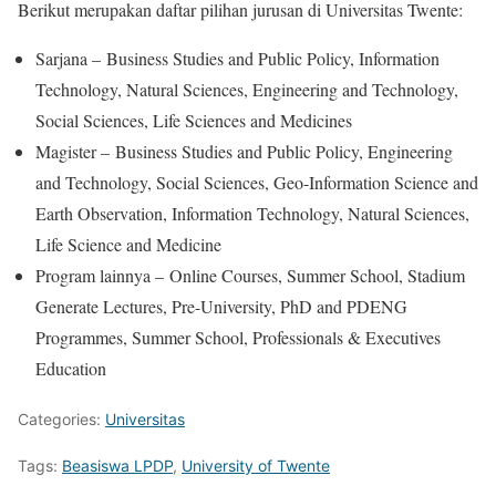
Berikut merupakan daftar pilihan jurusan di Universitas Twente:
Sarjana – Business Studies and Public Policy, Information
Technology, Natural Sciences, Engineering and Technology,
Social Sciences, Life Sciences and Medicines
Magister – Business Studies and Public Policy, Engineering
and Technology, Social Sciences, Geo-Information Science and
Earth Observation, Information Technology, Natural Sciences,
Life Science and Medicine
Program lainnya – Online Courses, Summer School, Stadium
Generate Lectures, Pre-University, PhD and PDENG
Programmes, Summer School, Professionals & Executives
Education
Categories:
Universitas
Tags:
Beasiswa LPDP
,
University of Twente