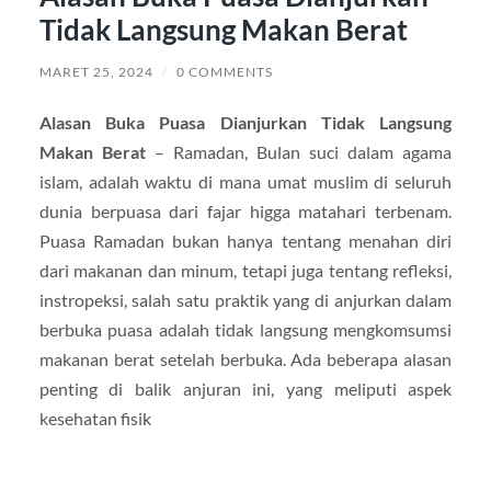
Tidak Langsung Makan Berat
MARET 25, 2024
/
0 COMMENTS
Alasan Buka Puasa Dianjurkan Tidak Langsung
Makan Berat
– Ramadan, Bulan suci dalam agama
islam, adalah waktu di mana umat muslim di seluruh
dunia berpuasa dari fajar higga matahari terbenam.
Puasa Ramadan bukan hanya tentang menahan diri
dari makanan dan minum, tetapi juga tentang refleksi,
instropeksi, salah satu praktik yang di anjurkan dalam
berbuka puasa adalah tidak langsung mengkomsumsi
makanan berat setelah berbuka. Ada beberapa alasan
penting di balik anjuran ini, yang meliputi aspek
kesehatan fisik