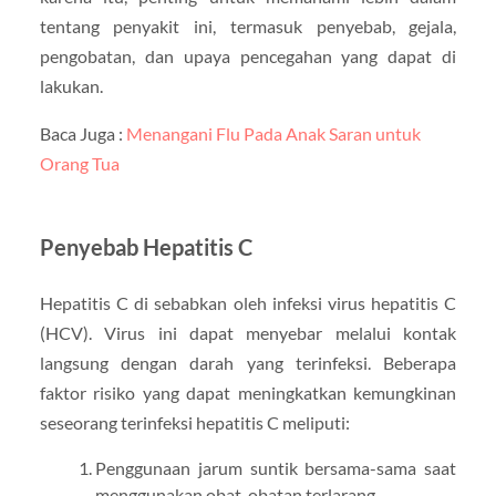
tentang penyakit ini, termasuk penyebab, gejala,
pengobatan, dan upaya pencegahan yang dapat di
lakukan.
Baca Juga :
Menangani Flu Pada Anak Saran untuk
Orang Tua
Penyebab Hepatitis C
Hepatitis C di sebabkan oleh infeksi virus hepatitis C
(HCV). Virus ini dapat menyebar melalui kontak
langsung dengan darah yang terinfeksi. Beberapa
faktor risiko yang dapat meningkatkan kemungkinan
seseorang terinfeksi hepatitis C meliputi:
Penggunaan jarum suntik bersama-sama saat
menggunakan obat-obatan terlarang.