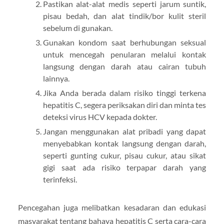
Pastikan alat-alat medis seperti jarum suntik,
pisau bedah, dan alat tindik/bor kulit steril
sebelum di gunakan.
Gunakan kondom saat berhubungan seksual
untuk mencegah penularan melalui kontak
langsung dengan darah atau cairan tubuh
lainnya.
Jika Anda berada dalam risiko tinggi terkena
hepatitis C, segera periksakan diri dan minta tes
deteksi virus HCV kepada dokter.
Jangan menggunakan alat pribadi yang dapat
menyebabkan kontak langsung dengan darah,
seperti gunting cukur, pisau cukur, atau sikat
gigi saat ada risiko terpapar darah yang
terinfeksi.
Pencegahan juga melibatkan kesadaran dan edukasi
masyarakat tentang bahaya hepatitis C serta cara-cara