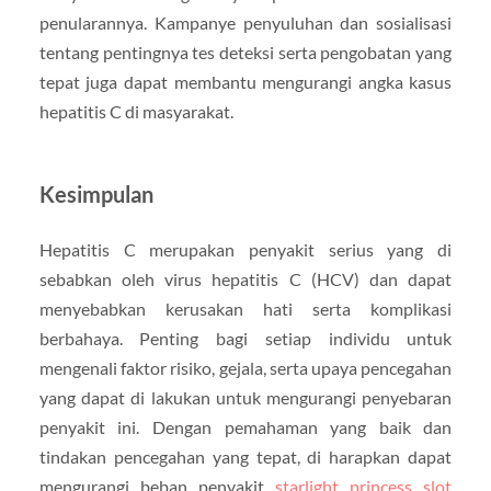
penularannya. Kampanye penyuluhan dan sosialisasi
tentang pentingnya tes deteksi serta pengobatan yang
tepat juga dapat membantu mengurangi angka kasus
hepatitis C di masyarakat.
Kesimpulan
Hepatitis C merupakan penyakit serius yang di
sebabkan oleh virus hepatitis C (HCV) dan dapat
menyebabkan kerusakan hati serta komplikasi
berbahaya. Penting bagi setiap individu untuk
mengenali faktor risiko, gejala, serta upaya pencegahan
yang dapat di lakukan untuk mengurangi penyebaran
penyakit ini. Dengan pemahaman yang baik dan
tindakan pencegahan yang tepat, di harapkan dapat
mengurangi beban penyakit
starlight princess slot