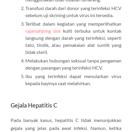
Transfusi darah dari donor yang terinfeksi HCV
sebelum uji skrining untuk virus ini tersedia.
Terlibat dalam kegiatan yang memperlihatkan
rajamahjong slot
kulit terbuka untuk kontak
langsung dengan darah yang terinfeksi, seperti
tato, tindik, atau pemakaian alat suntik yang
tidak steril.
Melakukan hubungan seksual tanpa pengaman
dengan pasangan yang terinfeksi HCV.
Ibu yang terinfeksi dapat menularkan virus
kepada bayinya saat melahirkan.
Gejala Hepatitis C
Pada banyak kasus, hepatitis C tidak menunjukkan
gejala yang jelas pada awal infeksi. Namun, ketika