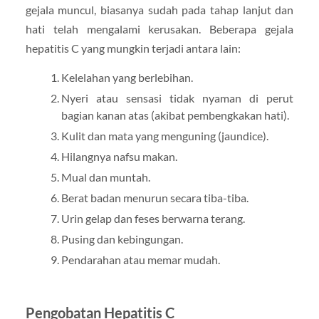
gejala muncul, biasanya sudah pada tahap lanjut dan
hati telah mengalami kerusakan. Beberapa gejala
hepatitis C yang mungkin terjadi antara lain:
Kelelahan yang berlebihan.
Nyeri atau sensasi tidak nyaman di perut
bagian kanan atas (akibat pembengkakan hati).
Kulit dan mata yang menguning (jaundice).
Hilangnya nafsu makan.
Mual dan muntah.
Berat badan menurun secara tiba-tiba.
Urin gelap dan feses berwarna terang.
Pusing dan kebingungan.
Pendarahan atau memar mudah.
Pengobatan Hepatitis C