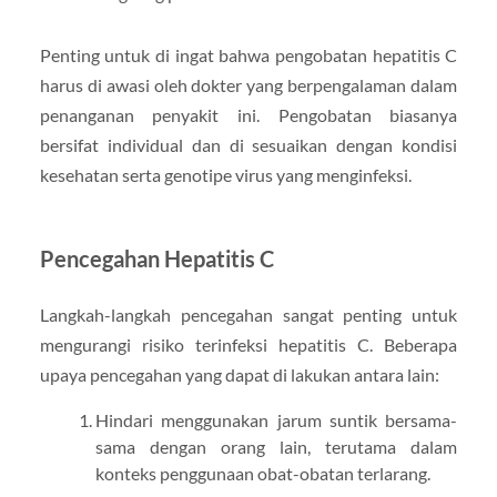
Penting untuk di ingat bahwa pengobatan hepatitis C
harus di awasi oleh dokter yang berpengalaman dalam
penanganan penyakit ini. Pengobatan biasanya
bersifat individual dan di sesuaikan dengan kondisi
kesehatan serta genotipe virus yang menginfeksi.
Pencegahan Hepatitis C
Langkah-langkah pencegahan sangat penting untuk
mengurangi risiko terinfeksi hepatitis C. Beberapa
upaya pencegahan yang dapat di lakukan antara lain:
Hindari menggunakan jarum suntik bersama-
sama dengan orang lain, terutama dalam
konteks penggunaan obat-obatan terlarang.