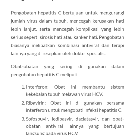
Pengobatan hepatitis C bertujuan untuk mengurangi
jumlah virus dalam tubuh, mencegah kerusakan hati
lebih lanjut, serta mencegah komplikasi yang lebih
serius seperti sirosis hati atau kanker hati. Pengobatan
biasanya melibatkan kombinasi antiviral dan terapi
lainnya yang di resepkan oleh dokter spesialis.
Obat-obatan yang sering di gunakan dalam
pengobatan hepatitis C meliputi:
Interferon: Obat ini membantu sistem
kekebalan tubuh melawan virus HCV.
Ribavirin: Obat ini di gunakan bersama
interferon untuk mengobati infeksi hepatitis C.
Sofosbuvir, ledipasvir, daclatasvir, dan obat-
obatan antiviral lainnya yang bertujuan
langsung pada virus HCV.