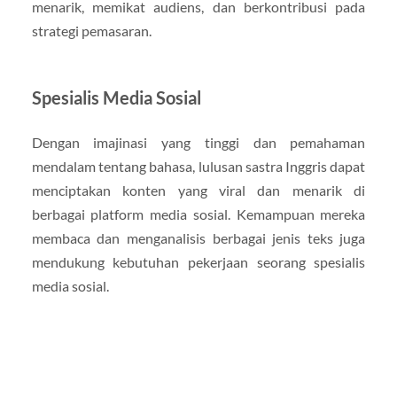
menarik, memikat audiens, dan berkontribusi pada
strategi pemasaran.
Spesialis Media Sosial
Dengan imajinasi yang tinggi dan pemahaman
mendalam tentang bahasa, lulusan sastra Inggris dapat
menciptakan konten yang viral dan menarik di
berbagai platform media sosial. Kemampuan mereka
membaca dan menganalisis berbagai jenis teks juga
mendukung kebutuhan pekerjaan seorang spesialis
media sosial.