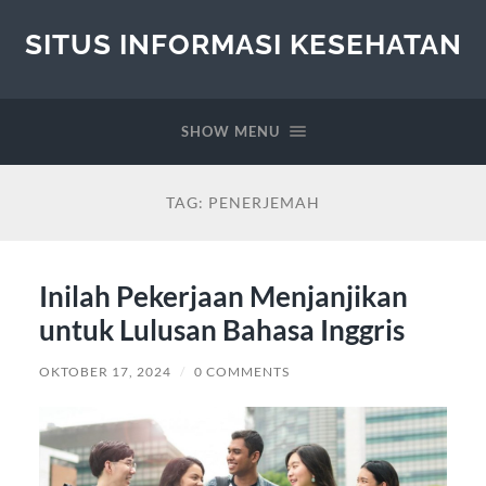
SITUS INFORMASI KESEHATAN
SHOW MENU
TAG:
PENERJEMAH
Inilah Pekerjaan Menjanjikan
untuk Lulusan Bahasa Inggris
OKTOBER 17, 2024
/
0 COMMENTS