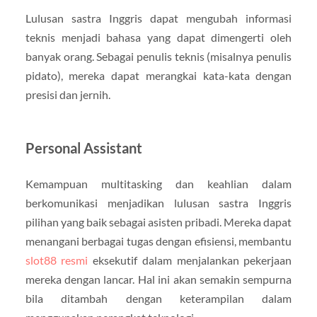
Lulusan sastra Inggris dapat mengubah informasi
teknis menjadi bahasa yang dapat dimengerti oleh
banyak orang. Sebagai penulis teknis (misalnya penulis
pidato), mereka dapat merangkai kata-kata dengan
presisi dan jernih.
Personal Assistant
Kemampuan multitasking dan keahlian dalam
berkomunikasi menjadikan lulusan sastra Inggris
pilihan yang baik sebagai asisten pribadi. Mereka dapat
menangani berbagai tugas dengan efisiensi, membantu
slot88 resmi
eksekutif dalam menjalankan pekerjaan
mereka dengan lancar. Hal ini akan semakin sempurna
bila ditambah dengan keterampilan dalam