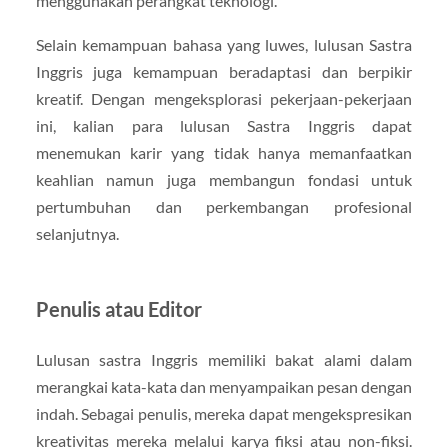
menggunakan perangkat teknologi.
Selain kemampuan bahasa yang luwes, lulusan Sastra
Inggris juga kemampuan beradaptasi dan berpikir
kreatif. Dengan mengeksplorasi pekerjaan-pekerjaan
ini, kalian para lulusan Sastra Inggris dapat
menemukan karir yang tidak hanya memanfaatkan
keahlian namun juga membangun fondasi untuk
pertumbuhan dan perkembangan profesional
selanjutnya.
Penulis atau Editor
Lulusan sastra Inggris memiliki bakat alami dalam
merangkai kata-kata dan menyampaikan pesan dengan
indah. Sebagai penulis, mereka dapat mengekspresikan
kreativitas mereka melalui karya fiksi atau non-fiksi.