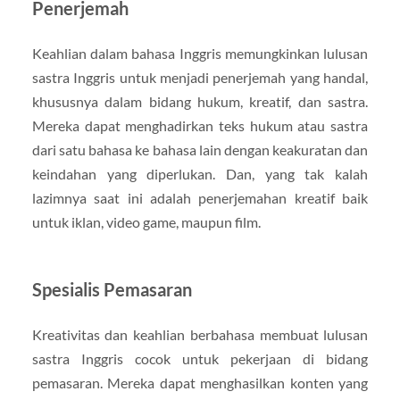
Penerjemah
Keahlian dalam bahasa Inggris memungkinkan lulusan
sastra Inggris untuk menjadi penerjemah yang handal,
khususnya dalam bidang hukum, kreatif, dan sastra.
Mereka dapat menghadirkan teks hukum atau sastra
dari satu bahasa ke bahasa lain dengan keakuratan dan
keindahan yang diperlukan. Dan, yang tak kalah
lazimnya saat ini adalah penerjemahan kreatif baik
untuk iklan, video game, maupun film.
Spesialis Pemasaran
Kreativitas dan keahlian berbahasa membuat lulusan
sastra Inggris cocok untuk pekerjaan di bidang
pemasaran. Mereka dapat menghasilkan konten yang