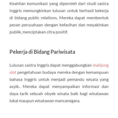
Keahlian komunikasi yang diperoleh dari studi sastra
Inggris memungkinkan lulusan untuk berhasil bekerja
di bidang public relations. Mereka dapat membentuk
pesan perusahaan dengan kefasihan dan meyakinkan
publik, menciptakan citra positif.
Pekerja di Bidang Pariwisata
Lulusan sastra Inggris dapat menggabungkan
mahjong
slot
pengetahuan budaya mereka dengan kemampuan
bahasa Inggris untuk menjadi pemandu wisata yang
asyik.. Mereka dapat menyampaikan informasi dan
daya tarik sebuah obyek wisata baik bagi wisatawan
lokal maupun wisatawan mancanegara.