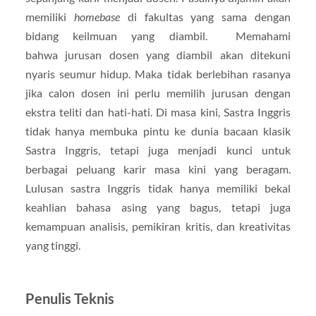
memiliki
homebase
di fakultas yang sama dengan
bidang keilmuan yang diambil. Memahami
bahwa jurusan dosen yang diambil akan ditekuni
nyaris seumur hidup. Maka tidak berlebihan rasanya
jika calon dosen ini perlu memilih jurusan dengan
ekstra teliti dan hati-hati. Di masa kini, Sastra Inggris
tidak hanya membuka pintu ke dunia bacaan klasik
Sastra Inggris, tetapi juga menjadi kunci untuk
berbagai peluang karir masa kini yang beragam.
Lulusan sastra Inggris tidak hanya memiliki bekal
keahlian bahasa asing yang bagus, tetapi juga
kemampuan analisis, pemikiran kritis, dan kreativitas
yang tinggi.
Penulis Teknis