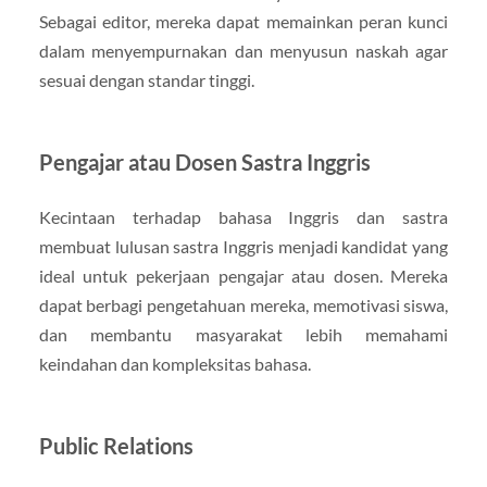
Sebagai editor, mereka dapat memainkan peran kunci
dalam menyempurnakan dan menyusun naskah agar
sesuai dengan standar tinggi.
Pengajar atau Dosen Sastra Inggris
Kecintaan terhadap bahasa Inggris dan sastra
membuat lulusan sastra Inggris menjadi kandidat yang
ideal untuk pekerjaan pengajar atau dosen. Mereka
dapat berbagi pengetahuan mereka, memotivasi siswa,
dan membantu masyarakat lebih memahami
keindahan dan kompleksitas bahasa.
Public Relations