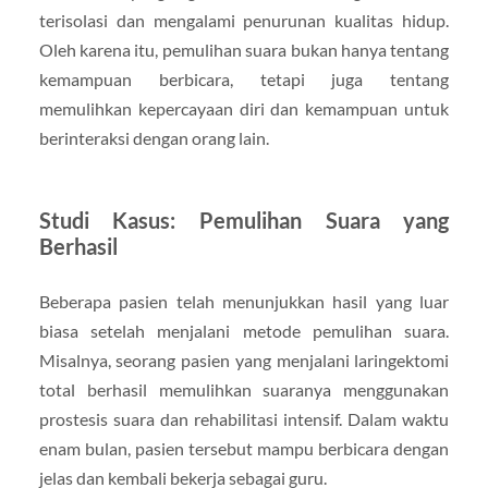
terisolasi dan mengalami penurunan kualitas hidup.
Oleh karena itu, pemulihan suara bukan hanya tentang
kemampuan berbicara, tetapi juga tentang
memulihkan kepercayaan diri dan kemampuan untuk
berinteraksi dengan orang lain.
Studi Kasus: Pemulihan Suara yang
Berhasil
Beberapa pasien telah menunjukkan hasil yang luar
biasa setelah menjalani metode pemulihan suara.
Misalnya, seorang pasien yang menjalani laringektomi
total berhasil memulihkan suaranya menggunakan
prostesis suara dan rehabilitasi intensif. Dalam waktu
enam bulan, pasien tersebut mampu berbicara dengan
jelas dan kembali bekerja sebagai guru.