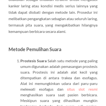
kanker laring atau kondisi medis serius lainnya yang
tidak dapat diobati dengan metode lain. Prosedur ini
melibatkan pengangkatan sebagian atau seluruh laring,
termasuk pita suara, yang mengakibatkan hilangnya
kemampuan berbicara secara alami.
Metode Pemulihan Suara
Prostesis Suara
Salah satu metode yang paling
umum digunakan adalah pemasangan prostesis
suara. Prostesis ini adalah alat kecil yang
ditempatkan di antara trakea dan esofagus.
Alat ini memungkinkan udara dari paru-paru
melewati esofagus dan
situs slot resmi
menghasilkan suara saat pasien berbicara.
Meskipun suara yang dihasilkan mungkin