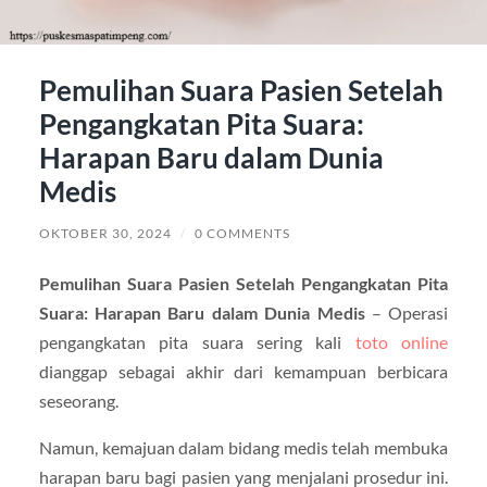
Pemulihan Suara Pasien Setelah
Pengangkatan Pita Suara:
Harapan Baru dalam Dunia
Medis
OKTOBER 30, 2024
/
0 COMMENTS
Pemulihan Suara Pasien Setelah Pengangkatan Pita
Suara: Harapan Baru dalam Dunia Medis
– Operasi
pengangkatan pita suara sering kali
toto online
dianggap sebagai akhir dari kemampuan berbicara
seseorang.
Namun, kemajuan dalam bidang medis telah membuka
harapan baru bagi pasien yang menjalani prosedur ini.