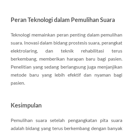
Peran Teknologi dalam Pemulihan Suara
Teknologi memainkan peran penting dalam pemulihan
suara. Inovasi dalam bidang prostesis suara, perangkat
elektrolaring, dan teknik rehabilitasi terus
berkembang, memberikan harapan baru bagi pasien.
Penelitian yang sedang berlangsung juga menjanjikan
metode baru yang lebih efektif dan nyaman bagi
pasien.
Kesimpulan
Pemulihan suara setelah pengangkatan pita suara
adalah bidang yang terus berkembang dengan banyak