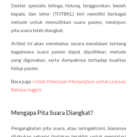
Dokter spesialis telinga, hidung, tenggorokan, bedah
kepala, dan leher (THTBKL) kini memiliki berbagai
metode untuk memulihkan suara pasien, meskipun
pita suara telah diangkat.
Artikel ini akan membahas secara mendalam tentang
bagaimana suara pasien dapat dipulihkan, metode
yang digunakan, serta dampaknya terhadap kualitas
hidup pasien.
Baca juga :
Inilah Pekerjaan Menjanjikan untuk Lulusan
Bahasa Inggris
Mengapa Pita Suara Diangkat?
Pengangkatan pita suara, atau laringektomi, biasanya
dilakukan sebagai tindakan terakhir untuk mengatasi