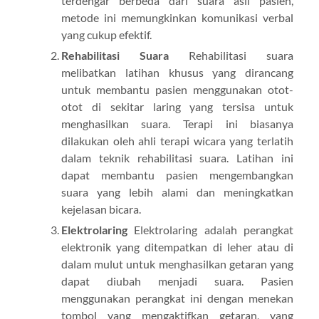
terdengar berbeda dari suara asli pasien,
metode ini memungkinkan komunikasi verbal
yang cukup efektif.
Rehabilitasi Suara
Rehabilitasi suara
melibatkan latihan khusus yang dirancang
untuk membantu pasien menggunakan otot-
otot di sekitar laring yang tersisa untuk
menghasilkan suara. Terapi ini biasanya
dilakukan oleh ahli terapi wicara yang terlatih
dalam teknik rehabilitasi suara. Latihan ini
dapat membantu pasien mengembangkan
suara yang lebih alami dan meningkatkan
kejelasan bicara.
Elektrolaring
Elektrolaring adalah perangkat
elektronik yang ditempatkan di leher atau di
dalam mulut untuk menghasilkan getaran yang
dapat diubah menjadi suara. Pasien
menggunakan perangkat ini dengan menekan
tombol yang mengaktifkan getaran, yang