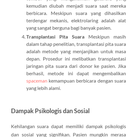
kemudian diubah menjadi suara saat mereka
berbicara. Meskipun suara yang dihasilkan
terdengar mekanis, elektrolaring adalah alat
yang sangat berguna bagi banyak pasien.
Transplantasi Pita Suara
Meskipun masih
dalam tahap penelitian, transplantasi pita suara
adalah metode yang menjanjikan untuk masa
depan. Prosedur ini melibatkan transplantasi
jaringan pita suara dari donor ke pasien. Jika
berhasil, metode ini dapat mengembalikan
spaceman
kemampuan berbicara dengan suara
yang lebih alami.
Dampak Psikologis dan Sosial
Kehilangan suara dapat memiliki dampak psikologis
dan sosial yang signifikan. Pasien mungkin merasa