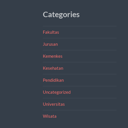
Categories
Fakultas
Jurusan
Kemenkes
Kesehatan
Pendidikan
Uncategorized
Universitas
Wisata