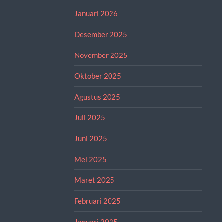
Januari 2026
Desember 2025
November 2025
Oktober 2025
Agustus 2025
Juli 2025
Juni 2025
Mei 2025
Maret 2025
Februari 2025
Januari 2025