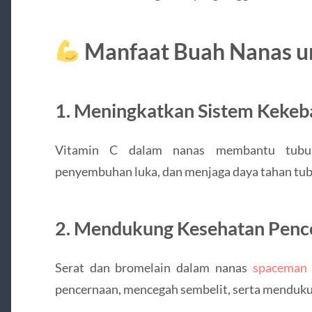
Manfaat Buah Nanas u
1. Meningkatkan Sistem Kekeb
Vitamin C dalam nanas membantu tubuh
penyembuhan luka, dan menjaga daya tahan tub
2. Mendukung Kesehatan Penc
Serat dan bromelain dalam nanas
spaceman 
pencernaan, mencegah sembelit, serta menduku