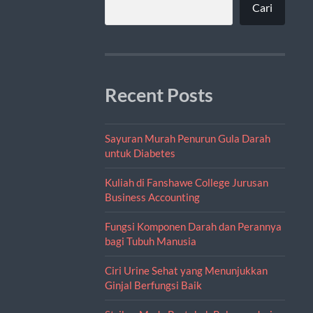
Cari
Recent Posts
Sayuran Murah Penurun Gula Darah
untuk Diabetes
Kuliah di Fanshawe College Jurusan
Business Accounting
Fungsi Komponen Darah dan Perannya
bagi Tubuh Manusia
Ciri Urine Sehat yang Menunjukkan
Ginjal Berfungsi Baik