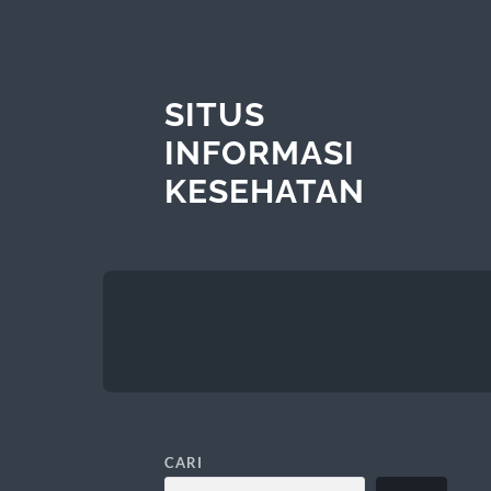
SITUS
INFORMASI
KESEHATAN
CARI