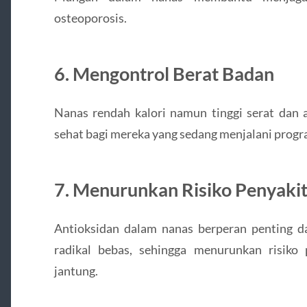
osteoporosis.
6. Mengontrol Berat Badan
Nanas rendah kalori namun tinggi serat dan a
sehat bagi mereka yang sedang menjalani progr
7. Menurunkan Risiko Penyakit
Antioksidan dalam nanas berperan penting d
radikal bebas, sehingga menurunkan risiko 
jantung.