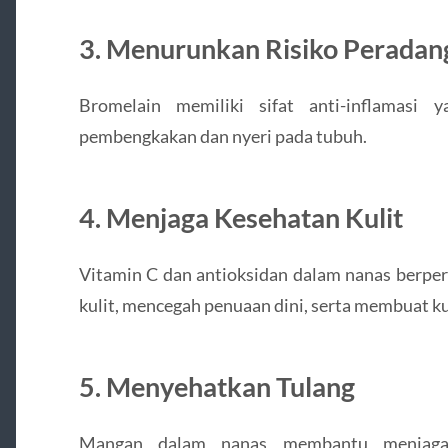
3. Menurunkan Risiko Peradan
Bromelain memiliki sifat anti-inflamasi
pembengkakan dan nyeri pada tubuh.
4. Menjaga Kesehatan Kulit
Vitamin C dan antioksidan dalam nanas berper
kulit, mencegah penuaan dini, serta membuat ku
5. Menyehatkan Tulang
Mangan dalam nanas membantu menjaga