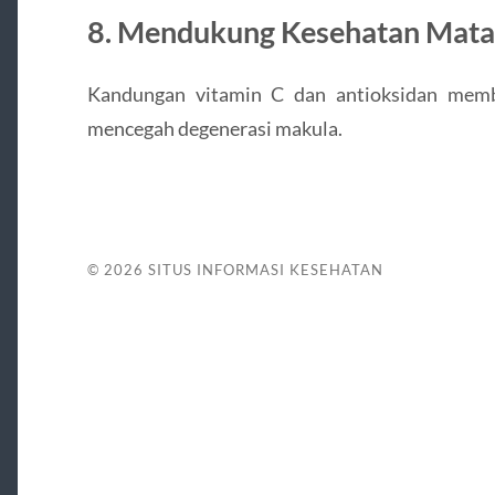
8. Mendukung Kesehatan Mata
Kandungan vitamin C dan antioksidan mem
mencegah degenerasi makula.
© 2026
SITUS INFORMASI KESEHATAN