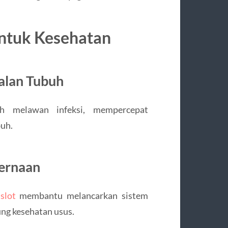
ntuk Kesehatan
alan Tubuh
 melawan infeksi, mempercepat
uh.
ernaan
slot
membantu melancarkan sistem
ng kesehatan usus.