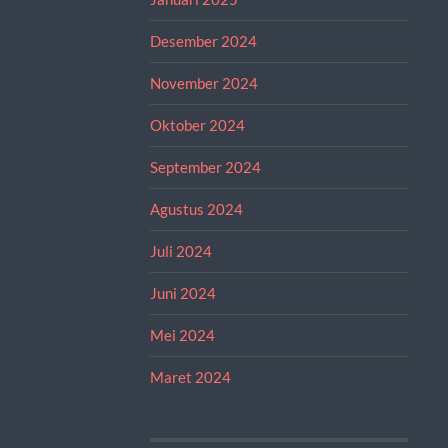
Desember 2024
November 2024
Oktober 2024
September 2024
Agustus 2024
Juli 2024
Juni 2024
Mei 2024
Maret 2024