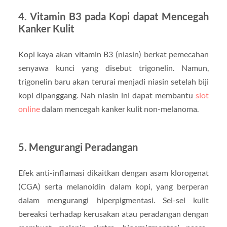
4. Vitamin B3 pada Kopi dapat Mencegah
Kanker Kulit
Kopi kaya akan vitamin B3 (niasin) berkat pemecahan
senyawa kunci yang disebut trigonelin. Namun,
trigonelin baru akan terurai menjadi niasin setelah biji
kopi dipanggang. Nah niasin ini dapat membantu
slot
online
dalam mencegah kanker kulit non-melanoma.
5. Mengurangi Peradangan
Efek anti-inflamasi dikaitkan dengan asam klorogenat
(CGA) serta melanoidin dalam kopi, yang berperan
dalam mengurangi hiperpigmentasi. Sel-sel kulit
bereaksi terhadap kerusakan atau peradangan dengan