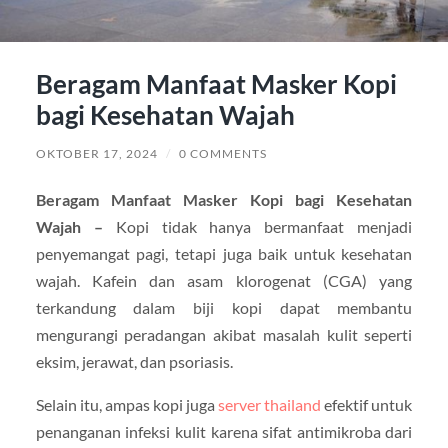
Beragam Manfaat Masker Kopi
bagi Kesehatan Wajah
OKTOBER 17, 2024
/
0 COMMENTS
Beragam Manfaat Masker Kopi bagi Kesehatan
Wajah –
Kopi tidak hanya bermanfaat menjadi
penyemangat pagi, tetapi juga baik untuk kesehatan
wajah. Kafein dan asam klorogenat (CGA) yang
terkandung dalam biji kopi dapat membantu
mengurangi peradangan akibat masalah kulit seperti
eksim, jerawat, dan psoriasis.
Selain itu, ampas kopi juga
server thailand
efektif untuk
penanganan infeksi kulit karena sifat antimikroba dari