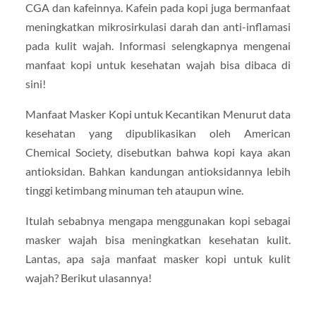
CGA dan kafeinnya. Kafein pada kopi juga bermanfaat
meningkatkan mikrosirkulasi darah dan anti-inflamasi
pada kulit wajah. Informasi selengkapnya mengenai
manfaat kopi untuk kesehatan wajah bisa dibaca di
sini!
Manfaat Masker Kopi untuk Kecantikan Menurut data
kesehatan yang dipublikasikan oleh American
Chemical Society, disebutkan bahwa kopi kaya akan
antioksidan. Bahkan kandungan antioksidannya lebih
tinggi ketimbang minuman teh ataupun wine.
Itulah sebabnya mengapa menggunakan kopi sebagai
masker wajah bisa meningkatkan kesehatan kulit.
Lantas, apa saja manfaat masker kopi untuk kulit
wajah? Berikut ulasannya!