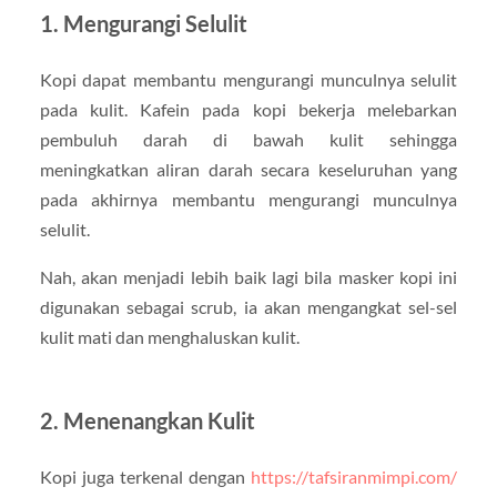
1. Mengurangi Selulit
Kopi dapat membantu mengurangi munculnya selulit
pada kulit. Kafein pada kopi bekerja melebarkan
pembuluh darah di bawah kulit sehingga
meningkatkan aliran darah secara keseluruhan yang
pada akhirnya membantu mengurangi munculnya
selulit.
Nah, akan menjadi lebih baik lagi bila masker kopi ini
digunakan sebagai scrub, ia akan mengangkat sel-sel
kulit mati dan menghaluskan kulit.
2. Menenangkan Kulit
Kopi juga terkenal dengan
https://tafsiranmimpi.com/