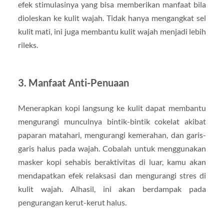
efek stimulasinya yang bisa memberikan manfaat bila
dioleskan ke kulit wajah. Tidak hanya mengangkat sel
kulit mati, ini juga membantu kulit wajah menjadi lebih
rileks.
3. Manfaat Anti-Penuaan
Menerapkan kopi langsung ke kulit dapat membantu
mengurangi munculnya bintik-bintik cokelat akibat
paparan matahari, mengurangi kemerahan, dan garis-
garis halus pada wajah. Cobalah untuk menggunakan
masker kopi sehabis beraktivitas di luar, kamu akan
mendapatkan efek relaksasi dan mengurangi stres di
kulit wajah. Alhasil, ini akan berdampak pada
pengurangan kerut-kerut halus.