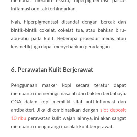
membuat melanin ekstra, hiperpigmentasi pasca-
inflamasi oun tak terhindarkan.
Nah, hiperpigmentasi ditandai dengan bercak dan
bintik-bintik cokelat, cokelat tua, atau bahkan biru-
abu-abu pada kulit. Beberapa prosedur medis atau
kosmetik juga dapat menyebabkan peradangan.
6. Perawatan Kulit Berjerawat
Penggunaan masker kopi secara teratur dapat
membantu memerangi masalah dari bakteri berbahaya.
CGA dalam kopi memiliki sifat anti-inflamasi dan
antibakteri. Jika dikombinasikan dengan
slot deposit
10 ribu
perawatan kulit wajah lainnya, ini akan sangat
membantu mengurangi masalah kulit berjerawat.