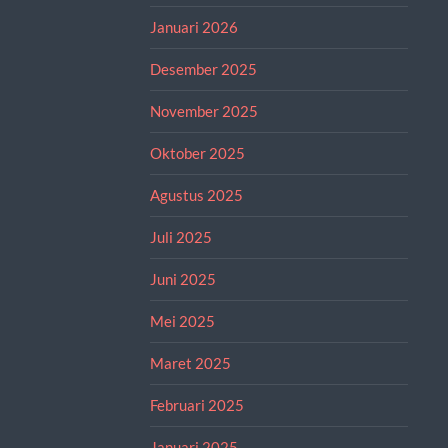
Januari 2026
Desember 2025
November 2025
Oktober 2025
Agustus 2025
Juli 2025
Juni 2025
Mei 2025
Maret 2025
Februari 2025
Januari 2025