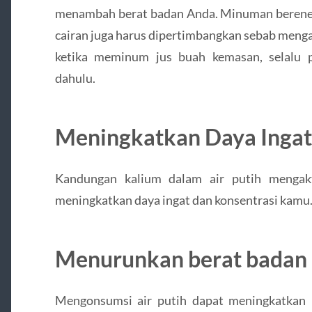
menambah berat badan Anda. Minuman berenerg
cairan juga harus dipertimbangkan sebab menga
ketika meminum jus buah kemasan, selalu p
dahulu.
Meningkatkan Daya Ingat
Kandungan kalium dalam air putih mengakti
meningkatkan daya ingat dan konsentrasi kamu
Menurunkan berat badan
Mengonsumsi air putih dapat meningkatkan