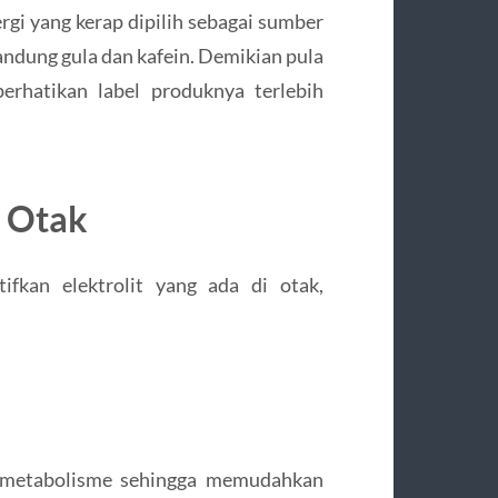
i yang kerap dipilih sebagai sumber
ndung gula dan kafein. Demikian pula
erhatikan label produknya terlebih
 Otak
fkan elektrolit yang ada di otak,
.
 metabolisme sehingga memudahkan