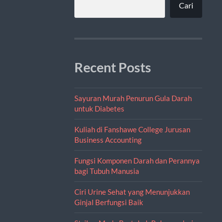
Cari
Recent Posts
Sayuran Murah Penurun Gula Darah
untuk Diabetes
Kuliah di Fanshawe College Jurusan
Business Accounting
Fungsi Komponen Darah dan Perannya
bagi Tubuh Manusia
Ciri Urine Sehat yang Menunjukkan
Ginjal Berfungsi Baik