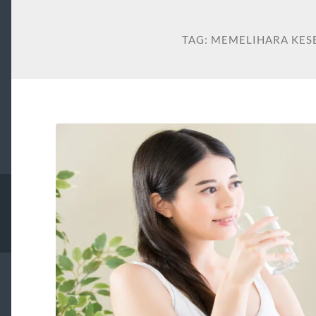
TAG:
MEMELIHARA KES