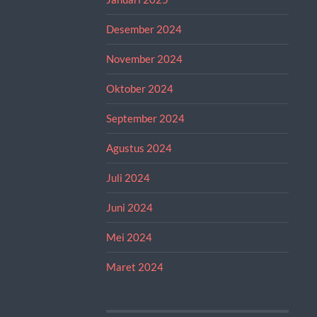
Desember 2024
November 2024
Oktober 2024
September 2024
Agustus 2024
Juli 2024
Juni 2024
Mei 2024
Maret 2024