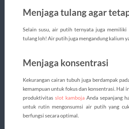
Menjaga tulang agar teta
Selain susu, air putih ternyata juga memilik
tulang loh! Air putih juga mengandung kalium y
Menjaga konsentrasi
Kekurangan cairan tubuh juga berdampak pada
kemampuan untuk fokus dan konsentrasi. Hal in
produktivitas
slot kamboja
Anda sepanjang har
untuk rutin mengonsumsi air putih yang cuk
berfungsi secara optimal.