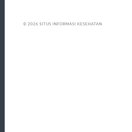
© 2026
SITUS INFORMASI KESEHATAN