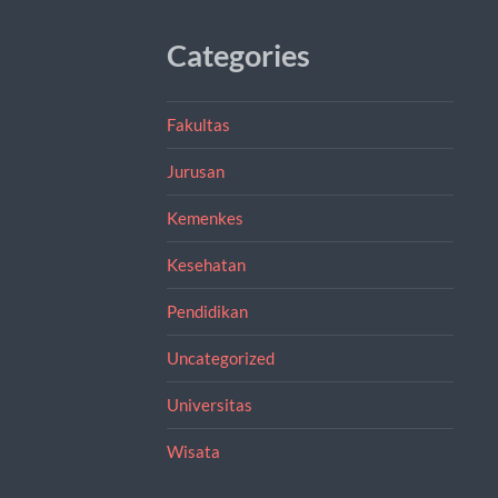
Categories
Fakultas
Jurusan
Kemenkes
Kesehatan
Pendidikan
Uncategorized
Universitas
Wisata