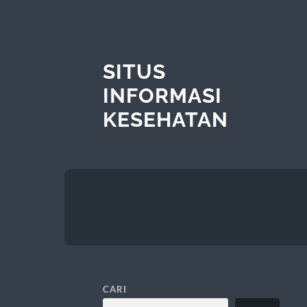
SITUS
INFORMASI
KESEHATAN
CARI