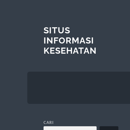
SITUS
INFORMASI
KESEHATAN
CARI