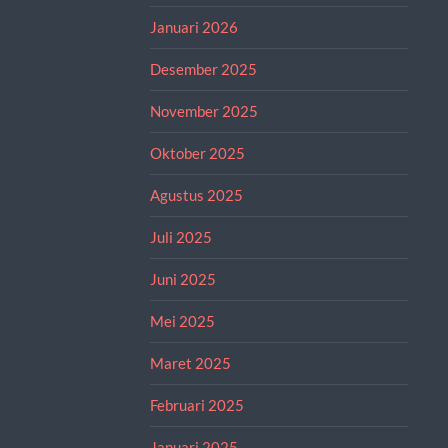
Januari 2026
Desember 2025
November 2025
Oktober 2025
Agustus 2025
Juli 2025
Juni 2025
Mei 2025
Maret 2025
Februari 2025
Januari 2025