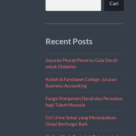
Cari
Recent Posts
Sayuran Murah Penurun Gula Darah
untuk Diabetes
Kuliah di Fanshawe College Jurusan
Business Accounting
Fungsi Komponen Darah dan Perannya
bagi Tubuh Manusia
Ciri Urine Sehat yang Menunjukkan
Ginjal Berfungsi Baik