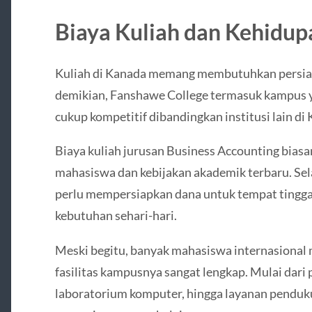
Biaya Kuliah dan Kehidu
Kuliah di Kanada memang membutuhkan persiap
demikian, Fanshawe College termasuk kampus 
cukup kompetitif dibandingkan institusi lain di
Biaya kuliah jurusan Business Accounting biasa
mahasiswa dan kebijakan akademik terbaru. Sel
perlu mempersiapkan dana untuk tempat tinggal
kebutuhan sehari-hari.
Meski begitu, banyak mahasiswa internasional
fasilitas kampusnya sangat lengkap. Mulai dari
laboratorium komputer, hingga layanan penduk