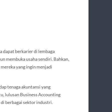
ga dapat berkarier di lembaga
un membuka usaha sendiri. Bahkan,
 mereka yang ingin menjadi
adap tenaga akuntansi yang
u, lulusan Business Accounting
di berbagai sektor industri.