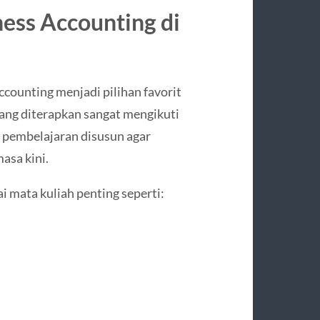
ess Accounting di
counting menjadi pilihan favorit
ang diterapkan sangat mengikuti
 pembelajaran disusun agar
sa kini.
i mata kuliah penting seperti: