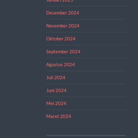
Desember 2024
November 2024
Oktober 2024
September 2024
Agustus 2024
Juli 2024
Juni 2024
Mei 2024
Maret 2024