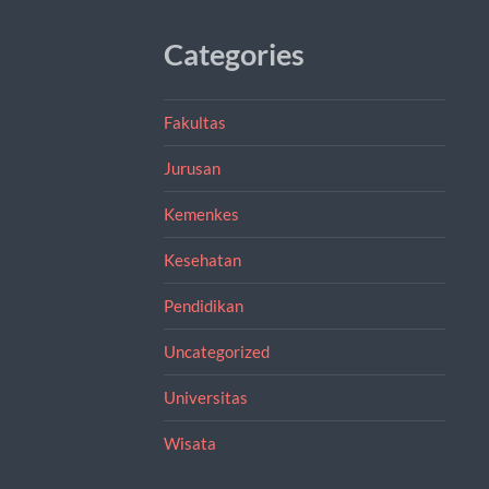
Categories
Fakultas
Jurusan
Kemenkes
Kesehatan
Pendidikan
Uncategorized
Universitas
Wisata