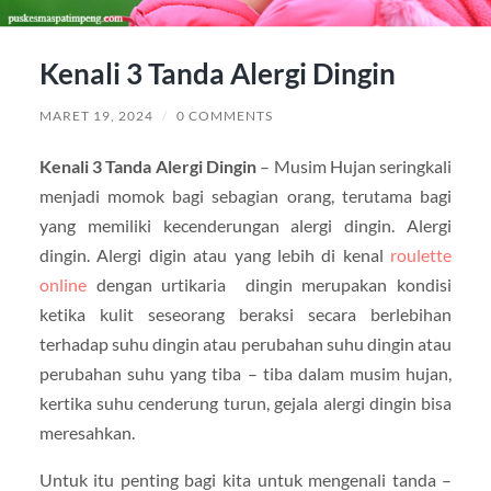
Kenali 3 Tanda Alergi Dingin
MARET 19, 2024
/
0 COMMENTS
Kenali 3 Tanda Alergi Dingin
– Musim Hujan seringkali
menjadi momok bagi sebagian orang, terutama bagi
yang memiliki kecenderungan alergi dingin. Alergi
dingin. Alergi digin atau yang lebih di kenal
roulette
online
dengan urtikaria dingin merupakan kondisi
ketika kulit seseorang beraksi secara berlebihan
terhadap suhu dingin atau perubahan suhu dingin atau
perubahan suhu yang tiba – tiba dalam musim hujan,
kertika suhu cenderung turun, gejala alergi dingin bisa
meresahkan.
Untuk itu penting bagi kita untuk mengenali tanda –