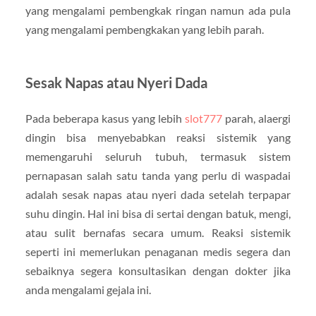
yang mengalami pembengkak ringan namun ada pula
yang mengalami pembengkakan yang lebih parah.
Sesak Napas atau Nyeri Dada
Pada beberapa kasus yang lebih
slot777
parah, alaergi
dingin bisa menyebabkan reaksi sistemik yang
memengaruhi seluruh tubuh, termasuk sistem
pernapasan salah satu tanda yang perlu di waspadai
adalah sesak napas atau nyeri dada setelah terpapar
suhu dingin. Hal ini bisa di sertai dengan batuk, mengi,
atau sulit bernafas secara umum. Reaksi sistemik
seperti ini memerlukan penaganan medis segera dan
sebaiknya segera konsultasikan dengan dokter jika
anda mengalami gejala ini.