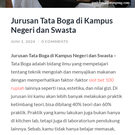
Jurusan Tata Boga di Kampus
Negeri dan Swasta
JUNI 1, 2024
/
0 COMMENTS
Jurusan Tata Boga di Kampus Negeri dan Swasta –
Tata Boga adalah bidang ilmu yang mempelajari
tentang teknik mengolah dan menyajikan makanan
dengan memperhatikan faktor-faktor
slot bet 100
rupiah
lainnya seperti rasa, estetika, dan nilai gizi. Di
jurusan ini kamu akan lebih banyak melakukan praktik
ketimbang teori, bisa dibilang 40% teori dan 60%
praktik. Praktik yang kamu lakukan juga bukan hanya
di kitchen lab, tetapi juga di laboratorium pendukung
lainnya. Sebab, kamu tidak hanya belajar memasak,