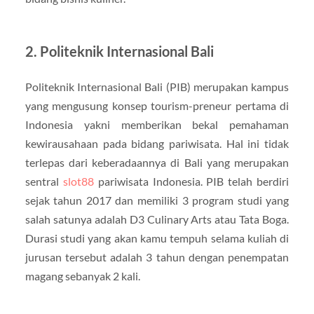
2. Politeknik Internasional Bali
Politeknik Internasional Bali (PIB) merupakan kampus
yang mengusung konsep tourism-preneur pertama di
Indonesia yakni memberikan bekal pemahaman
kewirausahaan pada bidang pariwisata. Hal ini tidak
terlepas dari keberadaannya di Bali yang merupakan
sentral
slot88
pariwisata Indonesia. PIB telah berdiri
sejak tahun 2017 dan memiliki 3 program studi yang
salah satunya adalah D3 Culinary Arts atau Tata Boga.
Durasi studi yang akan kamu tempuh selama kuliah di
jurusan tersebut adalah 3 tahun dengan penempatan
magang sebanyak 2 kali.