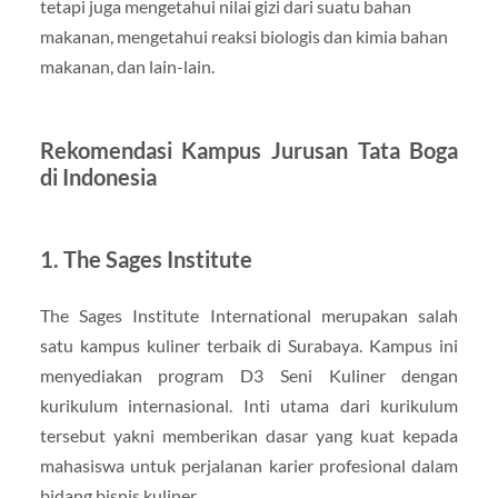
tetapi juga mengetahui nilai gizi dari suatu bahan
makanan, mengetahui reaksi biologis dan kimia bahan
makanan, dan lain-lain.
Rekomendasi Kampus Jurusan Tata Boga
di Indonesia
1. The Sages Institute
The Sages Institute International merupakan salah
satu kampus kuliner terbaik di Surabaya. Kampus ini
menyediakan program D3 Seni Kuliner dengan
kurikulum internasional. Inti utama dari kurikulum
tersebut yakni memberikan dasar yang kuat kepada
mahasiswa untuk perjalanan karier profesional dalam
bidang bisnis kuliner.