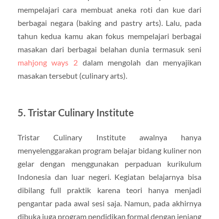
mempelajari cara membuat aneka roti dan kue dari
berbagai negara (baking and pastry arts). Lalu, pada
tahun kedua kamu akan fokus mempelajari berbagai
masakan dari berbagai belahan dunia termasuk seni
mahjong ways 2
dalam mengolah dan menyajikan
masakan tersebut (culinary arts).
5. Tristar Culinary Institute
Tristar Culinary Institute awalnya hanya
menyelenggarakan program belajar bidang kuliner non
gelar dengan menggunakan perpaduan kurikulum
Indonesia dan luar negeri. Kegiatan belajarnya bisa
dibilang full praktik karena teori hanya menjadi
pengantar pada awal sesi saja. Namun, pada akhirnya
dibuka juga program pendidikan formal dengan jenjang