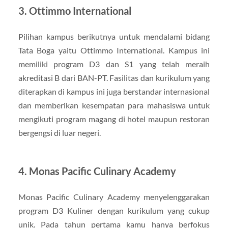
3. Ottimmo International
Pilihan kampus berikutnya untuk mendalami bidang
Tata Boga yaitu Ottimmo International. Kampus ini
memiliki program D3 dan S1 yang telah meraih
akreditasi B dari BAN-PT. Fasilitas dan kurikulum yang
diterapkan di kampus ini juga berstandar internasional
dan memberikan kesempatan para mahasiswa untuk
mengikuti program magang di hotel maupun restoran
bergengsi di luar negeri.
4. Monas Pacific Culinary Academy
Monas Pacific Culinary Academy menyelenggarakan
program D3 Kuliner dengan kurikulum yang cukup
unik. Pada tahun pertama kamu hanya berfokus