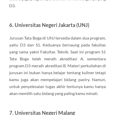
D3.
6. Universitas Negeri Jakarta (UNJ)
Jurusan Tata Boga di UNJ tersedia dalam dua program,
yaitu D3 dan S1. Keduanya bernaung pada fakultas
yang sama yakni Fakultas Teknik. Saat ini program S1
Tata Boga telah meraih akreditasi A, sementara
program D3 meraih akreditasi B. Materi perkuliahan di
jurusan ini bukan hanya belajar tentang kuliner tetapi
kamu juga akan mempelajari bidang pastry. Namun,
untuk penyelesaian tugas akhir tentunya kamu hanya
akan memilih satu bidang yang paling kamu minati.
7. Universitas Negeri Malang