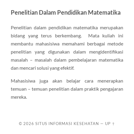
Penelitian Dalam Pendidikan Matematika
Penelitian dalam pendidikan matematika merupakan
bidang yang terus berkembang. Mata kuliah ini
membantu mahasisiwa memahami berbagai metode
penelitian yang digunakan dalam mengidentifikasi
masalah – masalah dalam pembelajaran matematika
dan mencari solusi yang efektif.
Mahasisiwa juga akan belajar cara menerapkan
temuan – temuan penelitian dalam praktik pengajaran
mereka.
© 2026
SITUS INFORMASI KESEHATAN
—
UP ↑