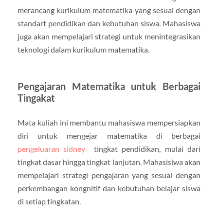
merancang kurikulum matematika yang sesuai dengan
standart pendidikan dan kebutuhan siswa. Mahasiswa
juga akan mempelajari strategi untuk menintegrasikan
teknologi dalam kurikulum matematika.
Pengajaran Matematika untuk Berbagai
Tingakat
Mata kuliah ini membantu mahasiswa mempersiapkan
diri untuk mengejar matematika di berbagai
pengeluaran sidney
tingkat pendidikan, mulai dari
tingkat dasar hingga tingkat lanjutan. Mahasisiwa akan
mempelajari strategi pengajaran yang sesuai dengan
perkembangan kongnitif dan kebutuhan belajar siswa
di setiap tingkatan.