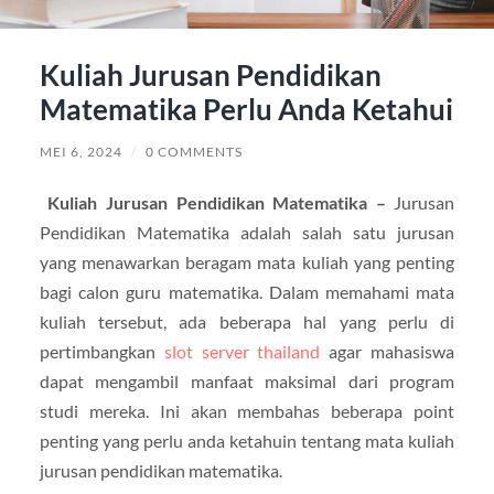
Kuliah Jurusan Pendidikan
Matematika Perlu Anda Ketahui
MEI 6, 2024
/
0 COMMENTS
Kuliah Jurusan Pendidikan Matematika –
Jurusan
Pendidikan Matematika adalah salah satu jurusan
yang menawarkan beragam mata kuliah yang penting
bagi calon guru matematika. Dalam memahami mata
kuliah tersebut, ada beberapa hal yang perlu di
pertimbangkan
slot server thailand
agar mahasiswa
dapat mengambil manfaat maksimal dari program
studi mereka. Ini akan membahas beberapa point
penting yang perlu anda ketahuin tentang mata kuliah
jurusan pendidikan matematika.