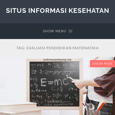
SITUS INFORMASI KESEHATAN
SHOW MENU
TAG:
EVALUASI PENDIDIKAN MATEMATIKA
STICKY POST