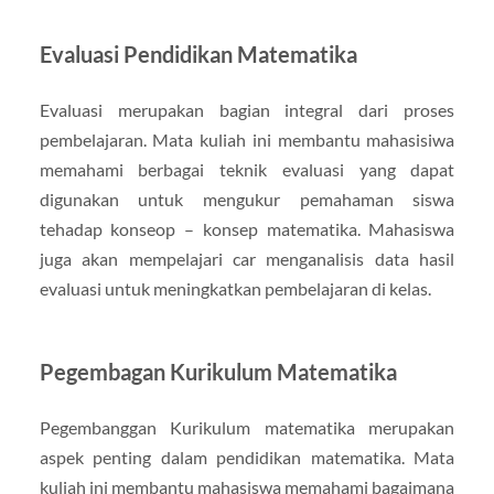
Evaluasi Pendidikan Matematika
Evaluasi merupakan bagian integral dari proses
pembelajaran. Mata kuliah ini membantu mahasisiwa
memahami berbagai teknik evaluasi yang dapat
digunakan untuk mengukur pemahaman siswa
tehadap konseop – konsep matematika. Mahasiswa
juga akan mempelajari car menganalisis data hasil
evaluasi untuk meningkatkan pembelajaran di kelas.
Pegembagan Kurikulum Matematika
Pegembanggan Kurikulum matematika merupakan
aspek penting dalam pendidikan matematika. Mata
kuliah ini membantu mahasiswa memahami bagaimana