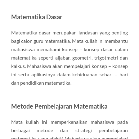
Matematika Dasar
Matematika dasar merupakan landasan yang penting
bagi calon guru matematika. Mata kuliah ini membantu
mahasiswa memahami konsep – konsep dasar dalam
matematika seperti aljabar, geometri, trigotmetri dan
kalkus. Mahasiswa akan mempelajari konsep – konsep
ini serta aplikasinya dalam kehiduapan sehari – hari
dan pendidikan matematika.
Metode Pembelajaran Matematika
Mata kuliah ini memperkenalkan mahasiswa pada
berbagai metode dan strategi pembelajaran
matematika yang efektif. Mahasiswa akan mempelajari