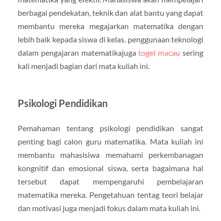
berbagai pendekatan, teknik dan alat bantu yang dapat
membantu mereka megajarkan matematika dengan
lebih baik kepada siswa di kelas. penggunaan teknologi
dalam pengajaran matematikajuga
togel macau
sering
kali menjadi bagian dari mata kuliah ini.
Psikologi Pendidikan
Pemahaman tentang psikologi pendidikan sangat
penting bagi calon guru matematika. Mata kuliah ini
membantu mahasisiwa memahami perkembanagan
kongnitif dan emosional siswa, serta bagaimana hal
tersebut dapat mempengaruhi pembelajaran
matematika mereka. Pengetahuan tentag teori belajar
dan motivasi juga menjadi fokus dalam mata kuliah ini.